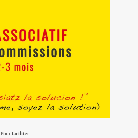
Pour faciliter