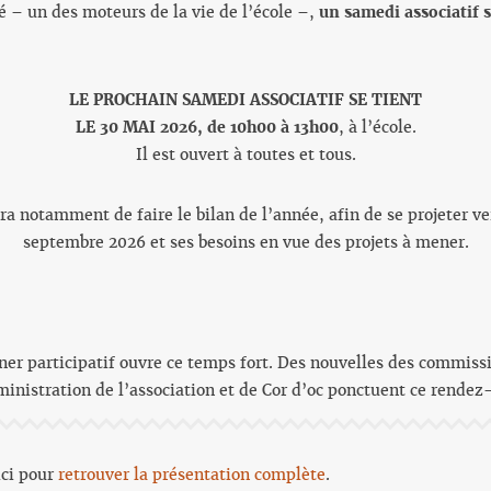
té – un des moteurs de la vie de l’école –,
un samedi associatif s
LE PROCHAIN SAMEDI ASSOCIATIF SE TIENT
LE 30 MAI 2026, de 10h00 à 13h00
, à l’école.
Il est ouvert à toutes et tous.
a notamment de faire le bilan de l’année, afin de se projeter ve
septembre 2026 et ses besoins en vue des projets à mener.
ner participatif ouvre ce temps fort. Des nouvelles des commissi
inistration de l’association et de Cor d’oc ponctuent ce rendez
ci pour
retrouver la présentation complète
.