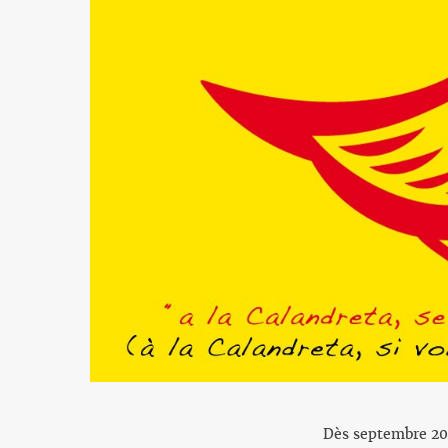
Dès septembre 202