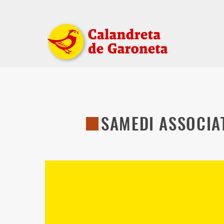
SAMEDI ASSOCIAT