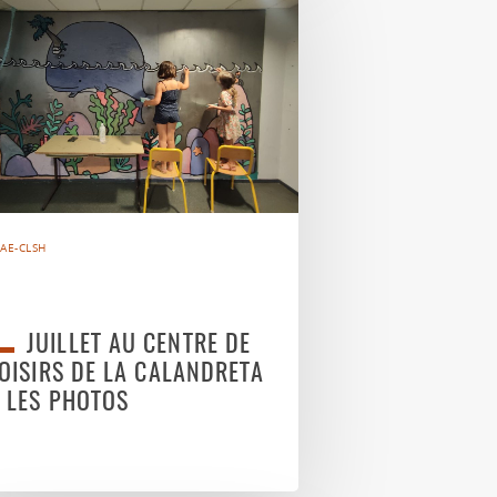
AE-CLSH
JUILLET AU CENTRE DE
OISIRS DE LA CALANDRETA
 LES PHOTOS