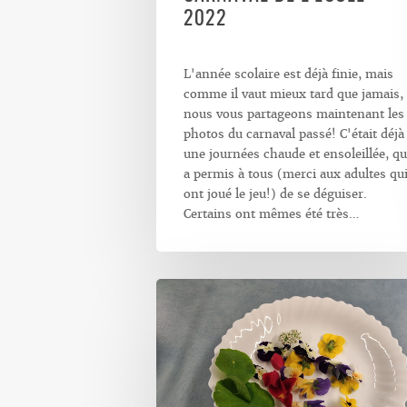
2022
L'année scolaire est déjà finie, mais
comme il vaut mieux tard que jamais,
nous vous partageons maintenant les
photos du carnaval passé! C'était déjà
une journées chaude et ensoleillée, qu
a permis à tous (merci aux adultes qu
ont joué le jeu!) de se déguiser.
Certains ont mêmes été très…