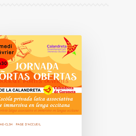
AE-CLSH
PAGE D'ACCUEIL