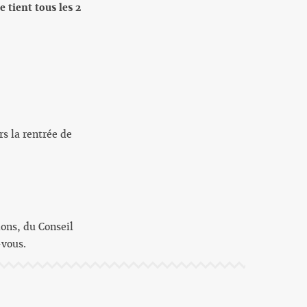
e tient tous les 2
rs la rentrée de
ons, du Conseil
-vous.