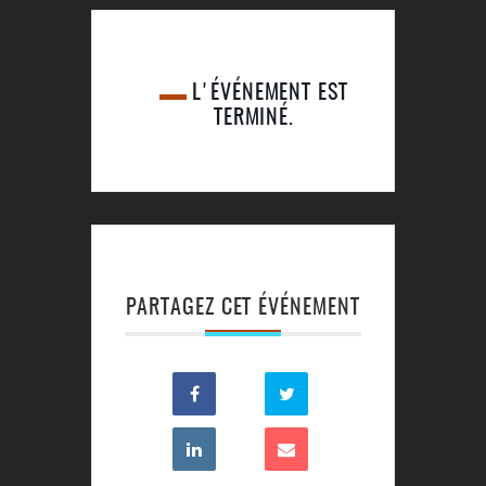
L'ÉVÉNEMENT EST
TERMINÉ.
PARTAGEZ CET ÉVÉNEMENT