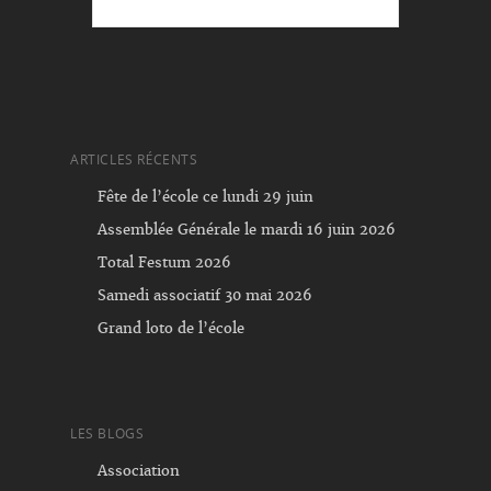
ARTICLES RÉCENTS
Fête de l’école ce lundi 29 juin
Assemblée Générale le mardi 16 juin 2026
Total Festum 2026
Samedi associatif 30 mai 2026
Grand loto de l’école
LES BLOGS
Association