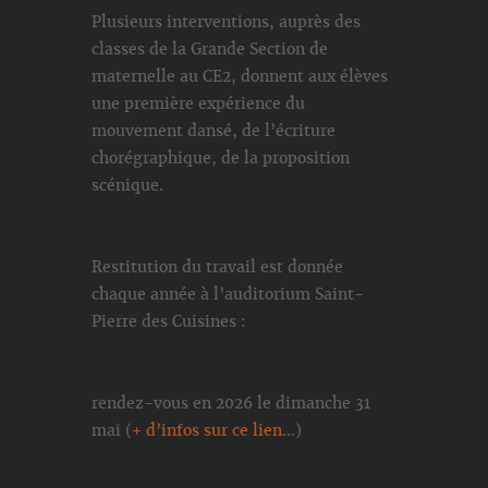
Plusieurs interventions, auprès des
classes de la Grande Section de
maternelle au CE2, donnent aux élèves
une première expérience du
mouvement dansé, de l’écriture
chorégraphique, de la proposition
scénique.
Restitution du travail est donnée
chaque année à l’auditorium Saint-
Pierre des Cuisines :
rendez-vous en 2026 le dimanche 31
mai (
+ d’infos sur ce lien
…)