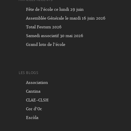
Fête de l’école ce lundi 29 juin
Assemblée Générale le mardi 16 juin 2026
Total Festum 2026
Samedi associatif 30 mai 2026
Grand loto de l’école
LES BLOGS
Association
Cantina
CLAE-CLSH
Cor d’Oc
Escòla