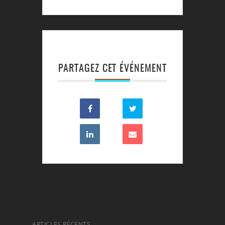
PARTAGEZ CET ÉVÉNEMENT
ARTICLES RÉCENTS