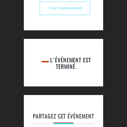
+ iCal / Outlook export
L'ÉVÉNEMENT EST
TERMINÉ.
PARTAGEZ CET ÉVÉNEMENT