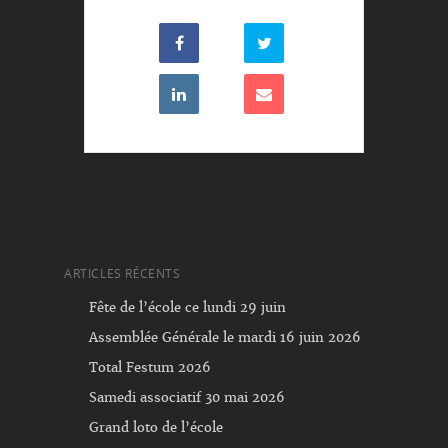
ARTICLES RÉCENTS
Fête de l’école ce lundi 29 juin
Assemblée Générale le mardi 16 juin 2026
Total Festum 2026
Samedi associatif 30 mai 2026
Grand loto de l’école