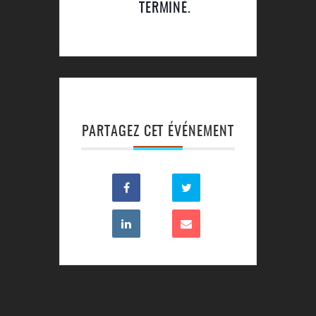
TERMINÉ.
PARTAGEZ CET ÉVÉNEMENT