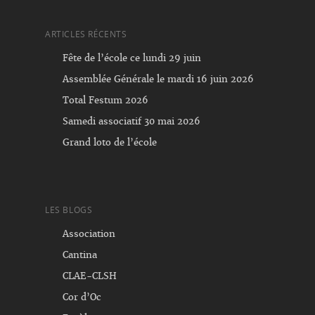
ARTICLES RÉCENTS
Fête de l’école ce lundi 29 juin
Assemblée Générale le mardi 16 juin 2026
Total Festum 2026
Samedi associatif 30 mai 2026
Grand loto de l’école
LES BLOGS
Association
Cantina
CLAE-CLSH
Cor d’Oc