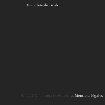
Grand loto de l’école
© 2026 Calandreta de Garoneta.
Mentions légales