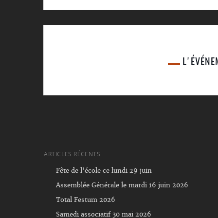
L'ÉVÉNE
ARTICLES RÉCENTS
Fête de l’école ce lundi 29 juin
Assemblée Générale le mardi 16 juin 2026
Total Festum 2026
Samedi associatif 30 mai 2026