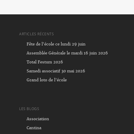
ARTICLES RÉCENTS
Fête de l’école ce lundi 29 juin
Assemblée Générale le mardi 16 juin 2026
Total Festum 2026
Samedi associatif 30 mai 2026
Grand loto de l’école
LES BLOGS
Association
Cantina