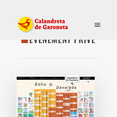
EVENEMENT PRIVÉ