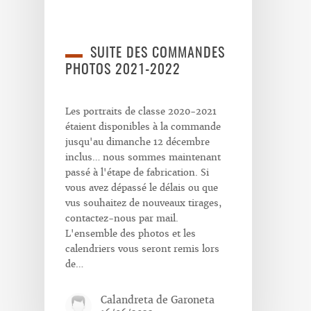
SUITE DES COMMANDES
PHOTOS 2021-2022
Les portraits de classe 2020-2021
étaient disponibles à la commande
jusqu'au dimanche 12 décembre
inclus… nous sommes maintenant
passé à l'étape de fabrication. Si
vous avez dépassé le délais ou que
vus souhaitez de nouveaux tirages,
contactez-nous par mail.
L'ensemble des photos et les
calendriers vous seront remis lors
de…
Calandreta de Garoneta