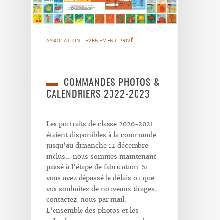
ASSOCIATION
EVENEMENT PRIVÉ
COMMANDES PHOTOS &
CALENDRIERS 2022-2023
Les portraits de classe 2020-2021
étaient disponibles à la commande
jusqu'au dimanche 12 décembre
inclus… nous sommes maintenant
passé à l'étape de fabrication. Si
vous avez dépassé le délais ou que
vus souhaitez de nouveaux tirages,
contactez-nous par mail.
L'ensemble des photos et les