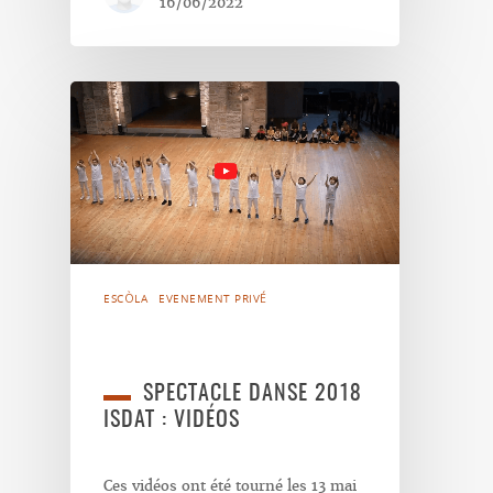
16/06/2022
ESCÒLA
EVENEMENT PRIVÉ
SPECTACLE DANSE 2018
ISDAT : VIDÉOS
Ces vidéos ont été tourné les 13 mai