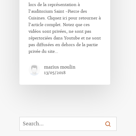
lors de la représentation à
l'auditorium Saint -Pierre des
Cuisines. Cliquez ici pour retourner à
l'article complet. Notez que ces
vidéos sont privées, ne sont pas
répertoriées dans Youtube et ne sont
pas diffusées en dehors de la partie
privée du site…
marius moulin
13/05/2018