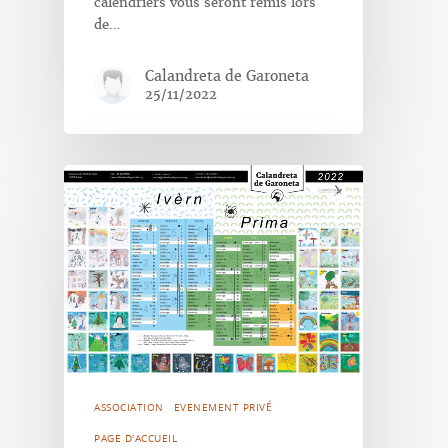
calendriers vous seront remis lors
de…
Calandreta de Garoneta
25/11/2022
ASSOCIATION
EVENEMENT PRIVÉ
PAGE D'ACCUEIL