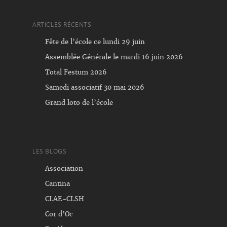
ARTICLES RÉCENTS
Fête de l’école ce lundi 29 juin
Assemblée Générale le mardi 16 juin 2026
Total Festum 2026
Samedi associatif 30 mai 2026
Grand loto de l’école
LES BLOGS
Association
Cantina
CLAE-CLSH
Cor d’Oc