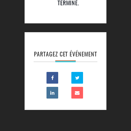
TERMINÉ.
PARTAGEZ CET ÉVÉNEMENT