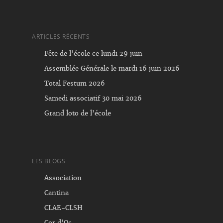
ARTICLES RÉCENTS
Fête de l’école ce lundi 29 juin
Assemblée Générale le mardi 16 juin 2026
Total Festum 2026
Samedi associatif 30 mai 2026
Grand loto de l’école
LES BLOGS
Association
Cantina
CLAE-CLSH
Cor d’Oc