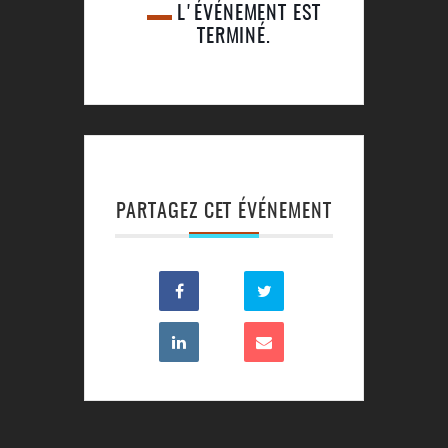
L'ÉVÉNEMENT EST
TERMINÉ.
PARTAGEZ CET ÉVÉNEMENT