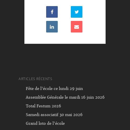
ARTICLES RÉCENTS
Fête de l’école ce lundi 29 juin
Assemblée Générale le mardi 16 juin 2026
Total Festum 2026
Samedi associatif 30 mai 2026
Grand loto de l’école