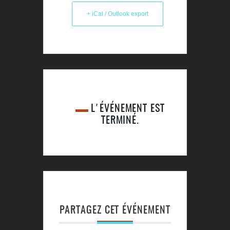
+ iCal / Outlook export
L'ÉVÉNEMENT EST
TERMINÉ.
PARTAGEZ CET ÉVÉNEMENT