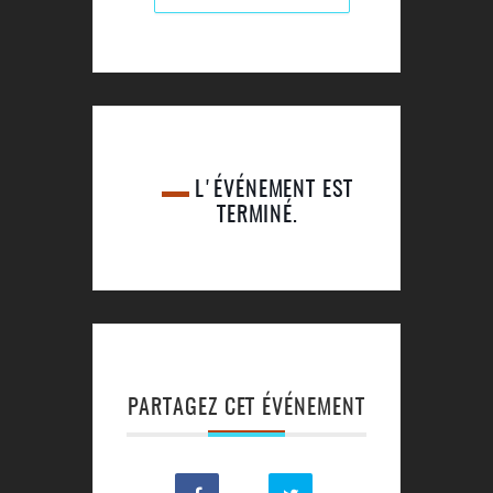
L'ÉVÉNEMENT EST
TERMINÉ.
PARTAGEZ CET ÉVÉNEMENT