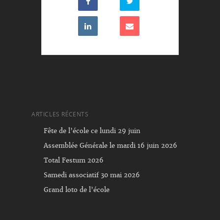
ARTICLES RÉCENTS
Fête de l’école ce lundi 29 juin
Assemblée Générale le mardi 16 juin 2026
Total Festum 2026
Samedi associatif 30 mai 2026
Grand loto de l’école