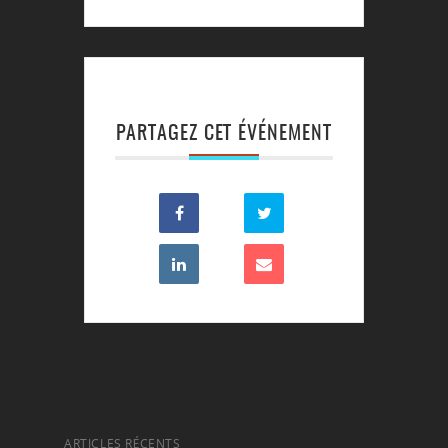
PARTAGEZ CET ÉVÉNEMENT
ARTICLES RÉCENTS