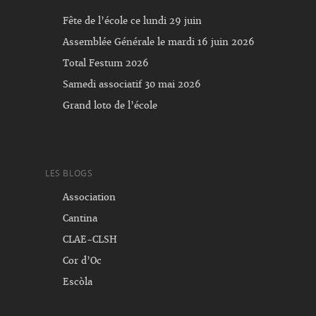
Fête de l’école ce lundi 29 juin
Assemblée Générale le mardi 16 juin 2026
Total Festum 2026
Samedi associatif 30 mai 2026
Grand loto de l’école
LES BLOGS
Association
Cantina
CLAE-CLSH
Cor d’Oc
Escòla