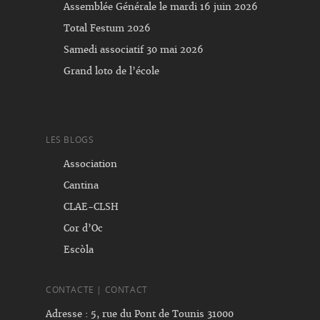
Assemblée Générale le mardi 16 juin 2026
Total Festum 2026
Samedi associatif 30 mai 2026
Grand loto de l’école
LES BLOGS
Association
Cantina
CLAE-CLSH
Cor d’Oc
Escòla
CONTACTE | CONTACT
Adresse : 5, rue du Pont de Tounis 31000