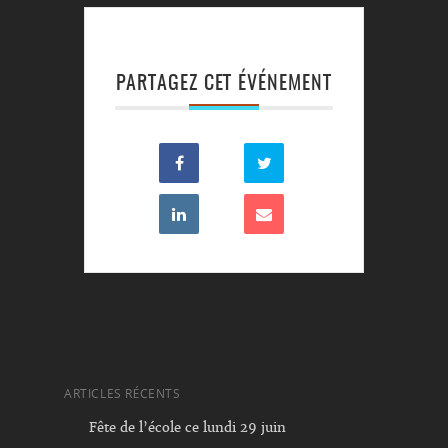
PARTAGEZ CET ÉVÉNEMENT
ARTICLES RÉCENTS
Fête de l’école ce lundi 29 juin