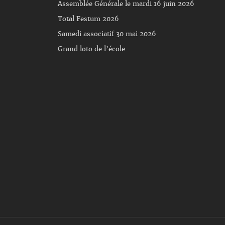
Assemblée Générale le mardi 16 juin 2026
Total Festum 2026
Samedi associatif 30 mai 2026
Grand loto de l’école