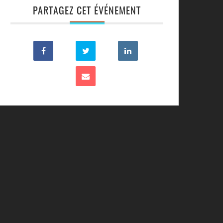
PARTAGEZ CET ÉVÉNEMENT