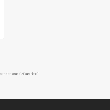
emander une clef secrète”