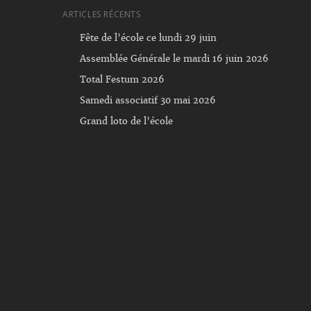
ARTICLES RÉCENTS
Fête de l’école ce lundi 29 juin
Assemblée Générale le mardi 16 juin 2026
Total Festum 2026
Samedi associatif 30 mai 2026
Grand loto de l’école