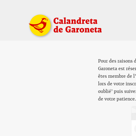
Pour des raisons d
Garoneta est rése
êtes membre de l’
lors de votre ins
oublié’ puis suiv
de votre patience.