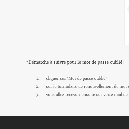
*Démarche à suivre pour le mot de passe oublié:
cliquer sur ‘Mot de passe oublié’
sur le formulaire de renouvellement de mot d
vous allez recevoir ensuite sur votre mail de