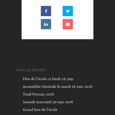
ARTICLES RÉCENTS
Fête de l’école ce lundi 29 juin
Assemblée Générale le mardi 16 juin 2026
Total Festum 2026
Samedi associatif 30 mai 2026
Grand loto de l’école