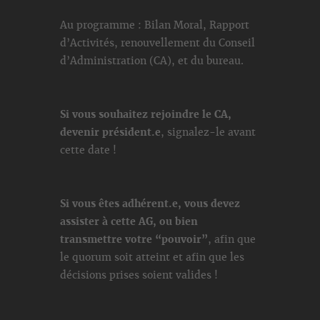
Au programme : Bilan Moral, Rapport
d’Activités, renouvellement du Conseil
d’Administration (CA), et du bureau.
Si vous souhaitez rejoindre le CA,
devenir président.e
, signalez-le avant
cette date !
Si vous êtes adhérent.e, vous devez
assister à cette AG, ou bien
transmettre votre “pouvoir”
, afin que
le quorum soit atteint et afin que les
décisions prises soient valides !