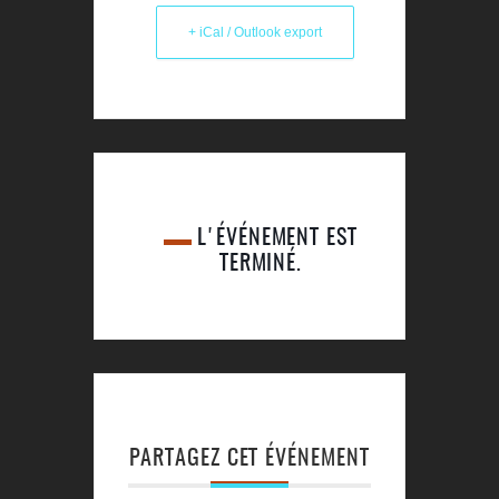
+ iCal / Outlook export
L'ÉVÉNEMENT EST
TERMINÉ.
PARTAGEZ CET ÉVÉNEMENT