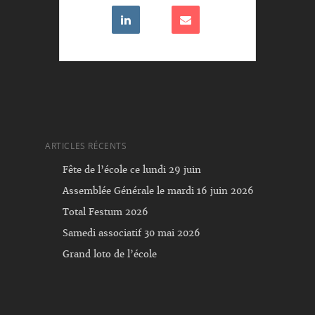
ARTICLES RÉCENTS
Fête de l’école ce lundi 29 juin
Assemblée Générale le mardi 16 juin 2026
Total Festum 2026
Samedi associatif 30 mai 2026
Grand loto de l’école