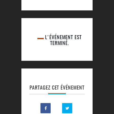
L'ÉVÉNEMENT EST
TERMINÉ.
PARTAGEZ CET ÉVÉNEMENT