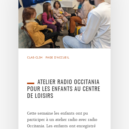
CLAE-CLSH
PAGE D'ACCUEIL
ATELIER RADIO OCCITANIA
POUR LES ENFANTS AU CENTRE
DE LOISIRS
Cette semaine les enfants ont pu
participer à un atelier radio avec radio
Occitania. Les enfants ont enregistré