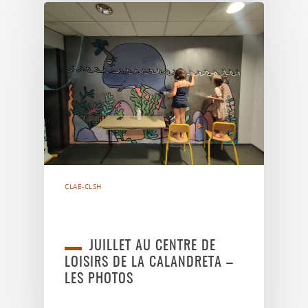
CLAE-CLSH
JUILLET AU CENTRE DE
LOISIRS DE LA CALANDRETA –
LES PHOTOS