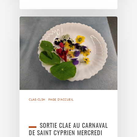
CLAE-CLSH
PAGE D'ACCUEIL
SORTIE CLAE AU CARNAVAL
DE SAINT CYPRIEN MERCREDI