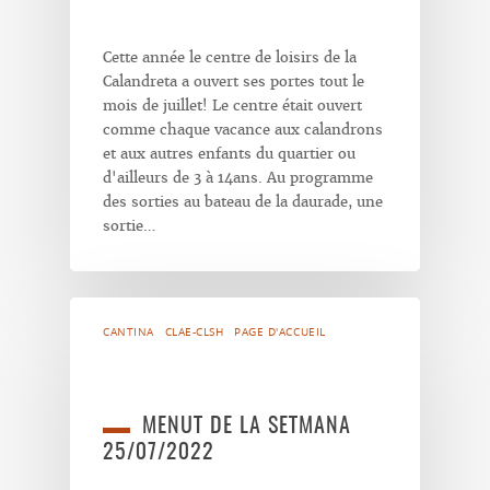
Cette année le centre de loisirs de la
Calandreta a ouvert ses portes tout le
mois de juillet! Le centre était ouvert
comme chaque vacance aux calandrons
et aux autres enfants du quartier ou
d'ailleurs de 3 à 14ans. Au programme
des sorties au bateau de la daurade, une
sortie…
CANTINA
CLAE-CLSH
PAGE D'ACCUEIL
MENUT DE LA SETMANA
25/07/2022