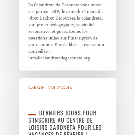
La Calandreta de Garoneta vous ouvre
ses portes ! RDV le samedi 12 mars de
9h30 à 12h30 Découvrez la calandreta,
son projet pédagogique, sa vitalité
associative, et posez toutes les
questions utiles sur l'inscription de
votre enfant. Entrée libre - réservation
conseillée :
info@calandretadegaroneta.org
CLAE-CLSH
PAGE D'ACCUEIL
DERNIERS JOURS POUR
S’INSCRIRE AU CENTRE DE
LOISIRS GARONETA POUR LES