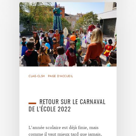
CLAE-CLSH
PAGE D'ACCUEIL
RETOUR SUR LE CARNAVAL
DE L’ÉCOLE 2022
L'année scolaire est déjà finie, mais
comme il vaut mieux tard que jamais,