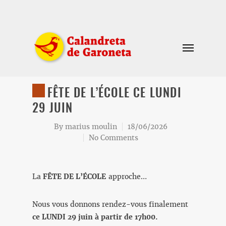
FÊTE DE L’ÉCOLE CE LUNDI
29 JUIN
By
marius moulin
18/06/2026
No Comments
La
FÊTE DE L’ÉCOLE
approche…
Nous vous donnons rendez-vous finalement
ce LUNDI 29 juin à partir de 17h00.