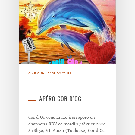
CLAE-CLSH
PAGE D'ACCUEIL
APÉRO COR D’OC
Cor d'Oc vous invite à un apéro en
chansons RDV ce mardi 27 février 2024
à 18h30, à L'Autan (Toulouse) Cor d'Oc