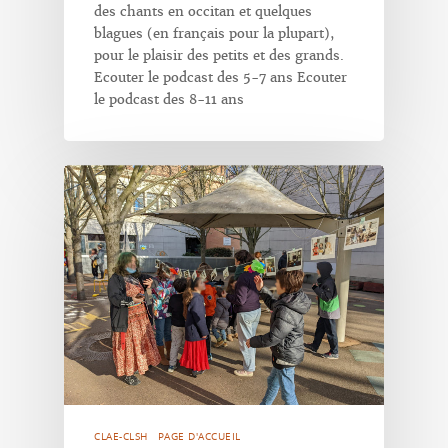
des chants en occitan et quelques
blagues (en français pour la plupart),
pour le plaisir des petits et des grands.
Ecouter le podcast des 5-7 ans Ecouter
le podcast des 8-11 ans
CLAE-CLSH
PAGE D'ACCUEIL