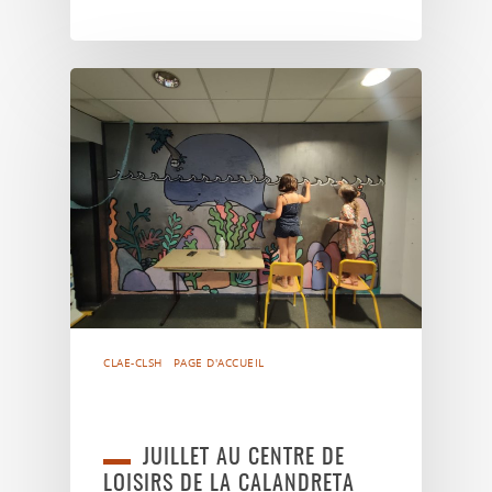
CLAE-CLSH
PAGE D'ACCUEIL
JUILLET AU CENTRE DE
LOISIRS DE LA CALANDRETA