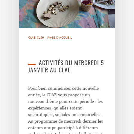
CLAE-CLSH
PAGE D'ACCUEIL
ACTIVITÉS DU MERCREDI 5
JANVIER AU CLAE
Pour bien commencer cette nouvelle
année, le CLAE vous propose un
nouveau thème pour cette période : les
expériences, qu'elles soient
scientifiques, sociales ou sensorielles.
Au programme de mercredi dernier les
enfants ont pu participé à différents