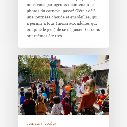
nous vous partageons maintenant les
photos du carnaval passé! C'était déjà
une journées chaude et ensoleillée, qui
a permis à tous (merci aux adultes qui
ont joué le jeu!) de se déguiser. Certains
ont mêmes été très…
CLAE-CLSH
ESCÒLA