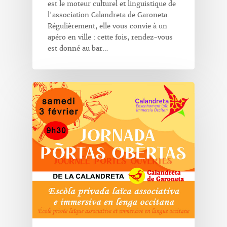
est le moteur culturel et linguistique de
l'association Calandreta de Garoneta.
Régulièrement, elle vous convie à un
apéro en ville : cette fois, rendez-vous
est donné au bar…