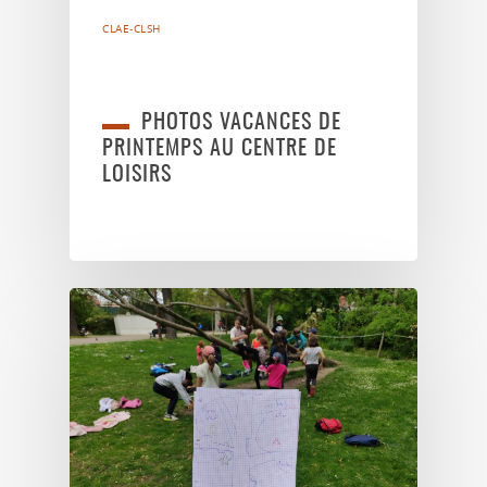
CLAE-CLSH
PHOTOS VACANCES DE
PRINTEMPS AU CENTRE DE
LOISIRS