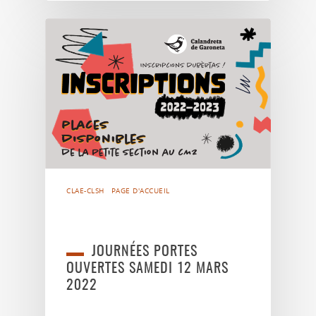
CLAE-CLSH
PAGE D'ACCUEIL
JOURNÉES PORTES
OUVERTES SAMEDI 12 MARS
2022