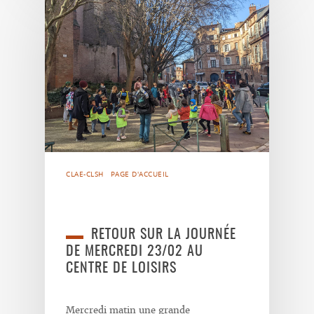
CLAE-CLSH
PAGE D'ACCUEIL
RETOUR SUR LA JOURNÉE
DE MERCREDI 23/02 AU
CENTRE DE LOISIRS
Mercredi matin une grande