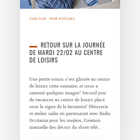
CLAE-CLSH
PAGE D'ACCUEIL
RETOUR SUR LA JOURNÉE
DE MARDI 22/02 AU CENTRE
DE LOISIRS
Une petite souris s'est glissée au centre
de loisirs cette semaine, et nous a
ramené quelques images! Second jour
de vacances au centre de loisirs placé
sous le signe de la farniente! Pâtisserie
et atelier radio en partenariat avec Radio
Occitania pour les mejàns, Création
manuelle des décors du show télé…