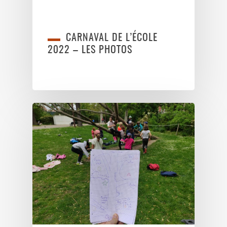
CARNAVAL DE L’ÉCOLE
2022 – LES PHOTOS