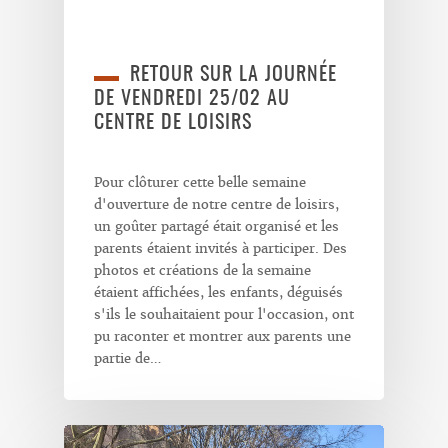
RETOUR SUR LA JOURNÉE
DE VENDREDI 25/02 AU
CENTRE DE LOISIRS
Pour clôturer cette belle semaine
d'ouverture de notre centre de loisirs,
un goûter partagé était organisé et les
parents étaient invités à participer. Des
photos et créations de la semaine
étaient affichées, les enfants, déguisés
s'ils le souhaitaient pour l'occasion, ont
pu raconter et montrer aux parents une
partie de…