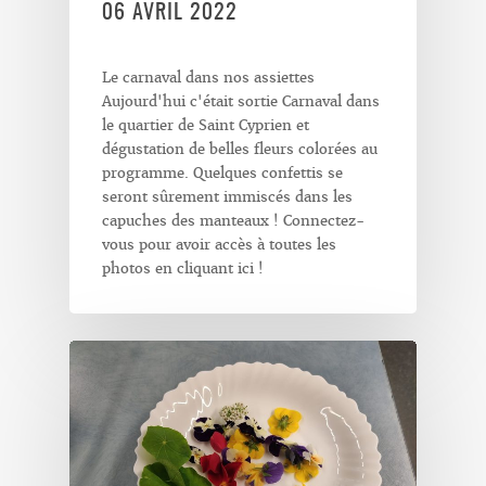
06 AVRIL 2022
Le carnaval dans nos assiettes
Aujourd'hui c'était sortie Carnaval dans
le quartier de Saint Cyprien et
dégustation de belles fleurs colorées au
programme. Quelques confettis se
seront sûrement immiscés dans les
capuches des manteaux ! Connectez-
vous pour avoir accès à toutes les
photos en cliquant ici !