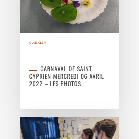
CLAE-CLSH
CARNAVAL DE SAINT
CYPRIEN MERCREDI 06 AVRIL
2022 – LES PHOTOS