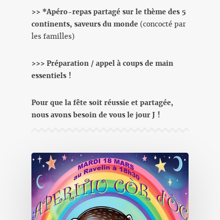
>> *Apéro-repas partagé sur le thème des 5
continents, saveurs du monde
(concocté par
les familles)
>>> Préparation / appel à coups de main
essentiels !
Pour que la fête soit réussie et partagée,
nous avons besoin de vous le jour J !