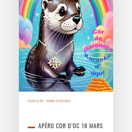
CLAE-CLSH
PAGE D'ACCUEIL
APÉRO COR D’OC 18 MARS