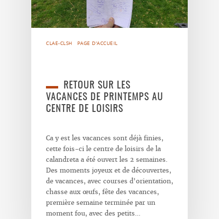
CLAE-CLSH
PAGE D'ACCUEIL
RETOUR SUR LES
VACANCES DE PRINTEMPS AU
CENTRE DE LOISIRS
Ca y est les vacances sont déjà finies,
cette fois-ci le centre de loisirs de la
calandreta a été ouvert les 2 semaines.
Des moments joyeux et de découvertes,
de vacances, avec courses d'orientation,
chasse aux œufs, fête des vacances,
première semaine terminée par un
moment fou, avec des petits…