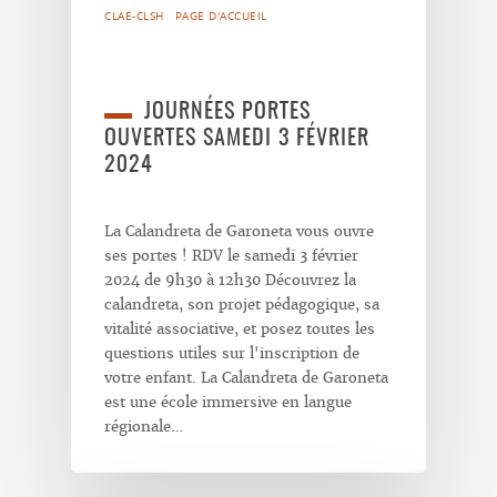
CLAE-CLSH
PAGE D'ACCUEIL
JOURNÉES PORTES
OUVERTES SAMEDI 3 FÉVRIER
2024
La Calandreta de Garoneta vous ouvre
ses portes ! RDV le samedi 3 février
2024 de 9h30 à 12h30 Découvrez la
calandreta, son projet pédagogique, sa
vitalité associative, et posez toutes les
questions utiles sur l'inscription de
votre enfant. La Calandreta de Garoneta
est une école immersive en langue
régionale…