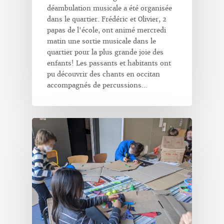
déambulation musicale a été organisée
dans le quartier. Frédéric et Olivier, 2
papas de l'école, ont animé mercredi
matin une sortie musicale dans le
quartier pour la plus grande joie des
enfants! Les passants et habitants ont
pu découvrir des chants en occitan
accompagnés de percussions…