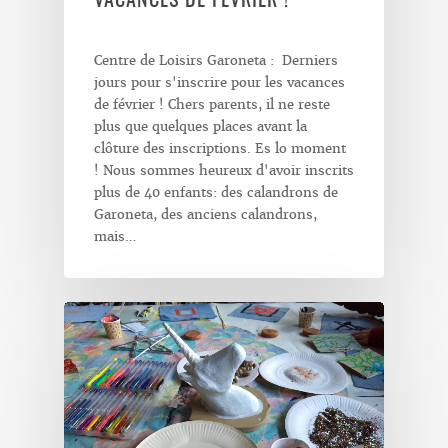
VACANCES DE FÉVRIER !
Centre de Loisirs Garoneta : Derniers
jours pour s'inscrire pour les vacances
de février ! Chers parents, il ne reste
plus que quelques places avant la
clôture des inscriptions. Es lo moment
! Nous sommes heureux d'avoir inscrits
plus de 40 enfants: des calandrons de
Garoneta, des anciens calandrons,
mais…