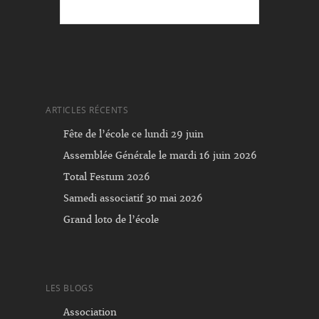
ARTICLES RÉCENTS
Fête de l’école ce lundi 29 juin
Assemblée Générale le mardi 16 juin 2026
Total Festum 2026
Samedi associatif 30 mai 2026
Grand loto de l’école
LES BLOGS
Association