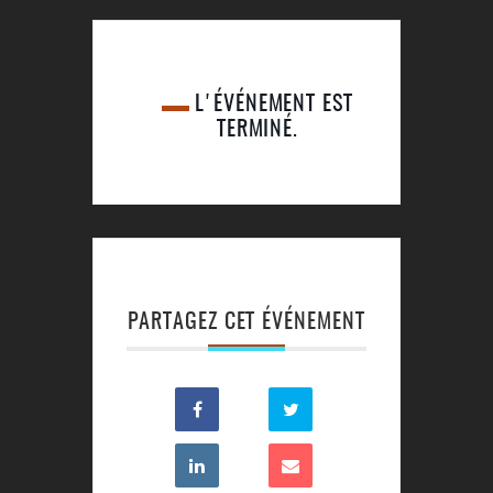
L'ÉVÉNEMENT EST
TERMINÉ.
PARTAGEZ CET ÉVÉNEMENT