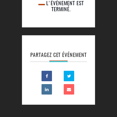
L'ÉVÉNEMENT EST
TERMINÉ.
PARTAGEZ CET ÉVÉNEMENT