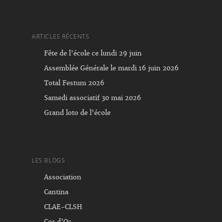
ARTICLES RÉCENTS
Fête de l’école ce lundi 29 juin
Assemblée Générale le mardi 16 juin 2026
Total Festum 2026
Samedi associatif 30 mai 2026
Grand loto de l’école
LES BLOGS
Association
Cantina
CLAE-CLSH
Cor d’Oc