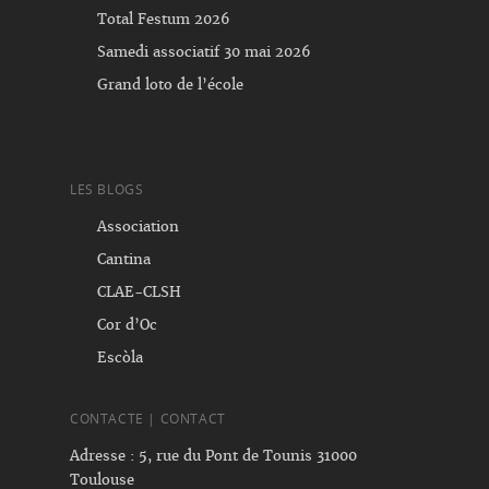
Total Festum 2026
Samedi associatif 30 mai 2026
Grand loto de l’école
LES BLOGS
Association
Cantina
CLAE-CLSH
Cor d’Oc
Escòla
CONTACTE | CONTACT
Adresse : 5, rue du Pont de Tounis 31000
Toulouse