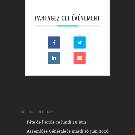
PARTAGEZ CET ÉVÉNEMENT
ARTICLES RÉCENTS
Fête de l’école ce lundi 29 juin
Assemblée Générale le mardi 16 juin 2026