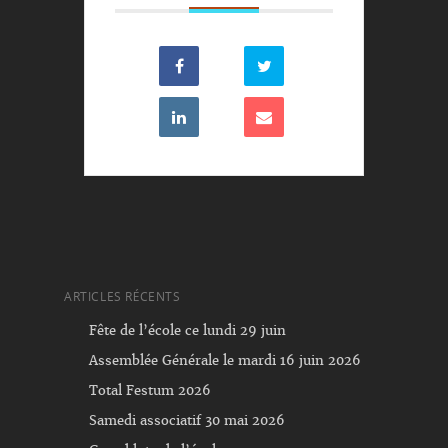
ARTICLES RÉCENTS
Fête de l’école ce lundi 29 juin
Assemblée Générale le mardi 16 juin 2026
Total Festum 2026
Samedi associatif 30 mai 2026