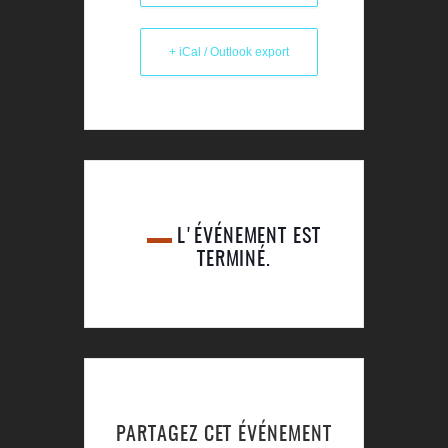
+ iCal / Outlook export
L'ÉVÉNEMENT EST
TERMINÉ.
PARTAGEZ CET ÉVÉNEMENT