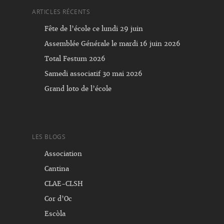
ARTICLES RÉCENTS
Fête de l’école ce lundi 29 juin
Assemblée Générale le mardi 16 juin 2026
Total Festum 2026
Samedi associatif 30 mai 2026
Grand loto de l’école
LES BLOGS
Association
Cantina
CLAE-CLSH
Cor d’Oc
Escòla