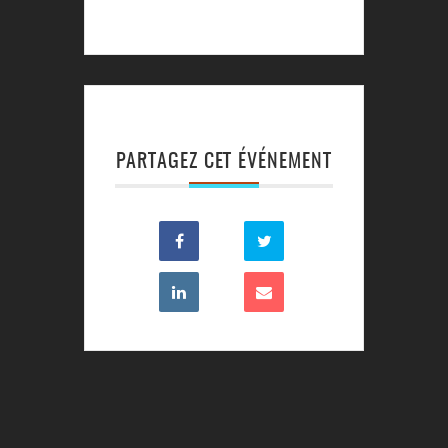
PARTAGEZ CET ÉVÉNEMENT