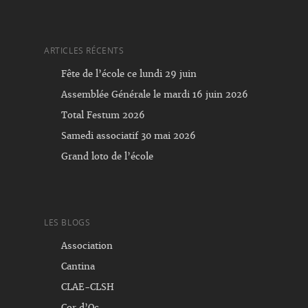
ARTICLES RÉCENTS
Fête de l’école ce lundi 29 juin
Assemblée Générale le mardi 16 juin 2026
Total Festum 2026
Samedi associatif 30 mai 2026
Grand loto de l’école
LES BLOGS
Association
Cantina
CLAE-CLSH
Cor d’Oc