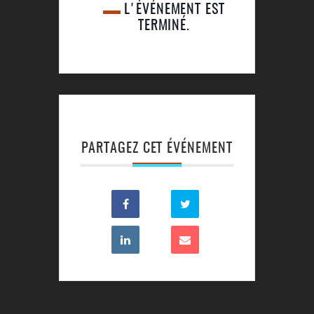
L'ÉVÉNEMENT EST
TERMINÉ.
PARTAGEZ CET ÉVÉNEMENT