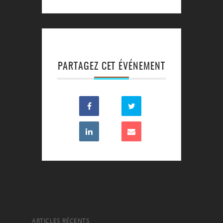
PARTAGEZ CET ÉVÉNEMENT
ARTICLES RÉCENTS