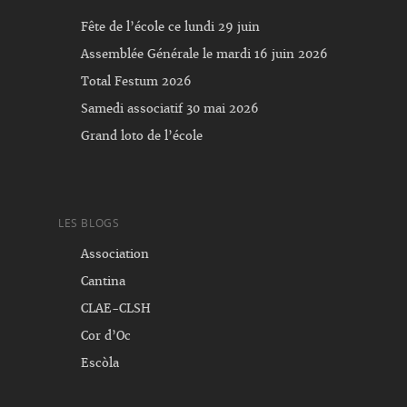
Fête de l’école ce lundi 29 juin
Assemblée Générale le mardi 16 juin 2026
Total Festum 2026
Samedi associatif 30 mai 2026
Grand loto de l’école
LES BLOGS
Association
Cantina
CLAE-CLSH
Cor d’Oc
Escòla