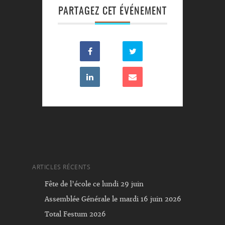
PARTAGEZ CET ÉVÉNEMENT
ARTICLES RÉCENTS
Fête de l’école ce lundi 29 juin
Assemblée Générale le mardi 16 juin 2026
Total Festum 2026