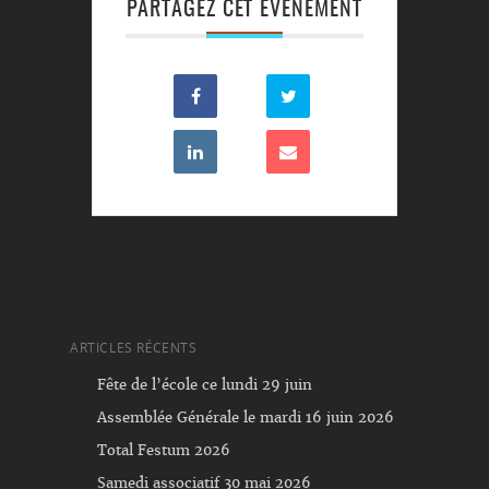
PARTAGEZ CET ÉVÉNEMENT
ARTICLES RÉCENTS
Fête de l’école ce lundi 29 juin
Assemblée Générale le mardi 16 juin 2026
Total Festum 2026
Samedi associatif 30 mai 2026