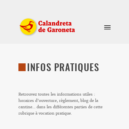
INFOS PRATIQUES
Retrouvez toutes les informations utiles :
horaires d’ouverture, règlement, blog de la
cantine… dans les différentes parties de cette
rubrique à vocation pratique.