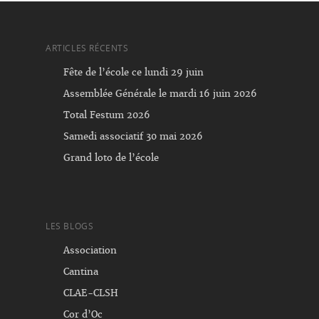
ARTICLES RÉCENTS
Fête de l’école ce lundi 29 juin
Assemblée Générale le mardi 16 juin 2026
Total Festum 2026
Samedi associatif 30 mai 2026
Grand loto de l’école
LES BLOGS
Association
Cantina
CLAE-CLSH
Cor d’Oc