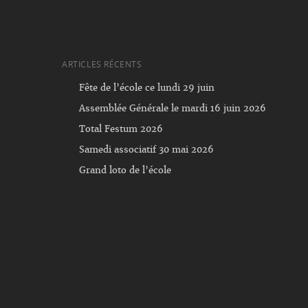
ARTICLES RÉCENTS
Fête de l’école ce lundi 29 juin
Assemblée Générale le mardi 16 juin 2026
Total Festum 2026
Samedi associatif 30 mai 2026
Grand loto de l’école