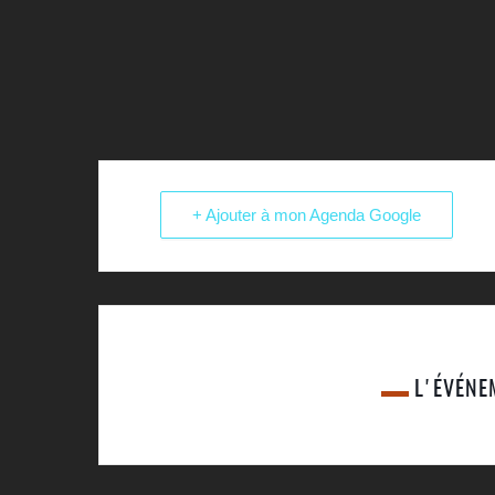
+ Ajouter à mon Agenda Google
L'ÉVÉNE