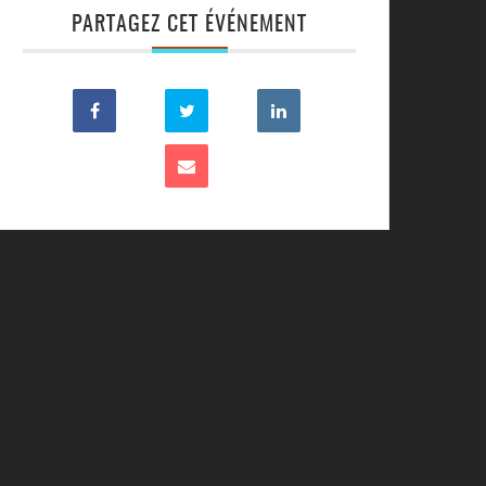
PARTAGEZ CET ÉVÉNEMENT