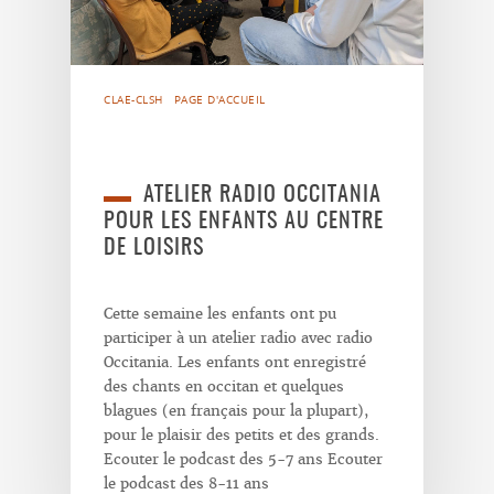
CLAE-CLSH
PAGE D'ACCUEIL
ATELIER RADIO OCCITANIA
POUR LES ENFANTS AU CENTRE
DE LOISIRS
Cette semaine les enfants ont pu
participer à un atelier radio avec radio
Occitania. Les enfants ont enregistré
des chants en occitan et quelques
blagues (en français pour la plupart),
pour le plaisir des petits et des grands.
Ecouter le podcast des 5-7 ans Ecouter
le podcast des 8-11 ans