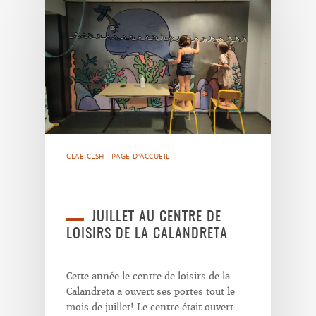
CLAE-CLSH
PAGE D'ACCUEIL
JUILLET AU CENTRE DE
LOISIRS DE LA CALANDRETA
Cette année le centre de loisirs de la
Calandreta a ouvert ses portes tout le
mois de juillet! Le centre était ouvert