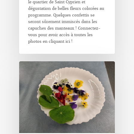
le quartier de Saint Cyprien et
dégustation de belles fleurs colorées au
programme. Quelques confettis se
seront sûrement immiscés dans les
capuches des manteaux ! Connectez-
vous pour avoir accès à toutes les
photos en cliquant ici !