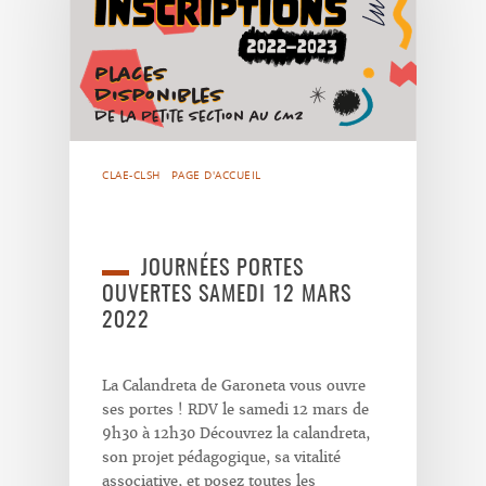
CLAE-CLSH
PAGE D'ACCUEIL
JOURNÉES PORTES
OUVERTES SAMEDI 12 MARS
2022
La Calandreta de Garoneta vous ouvre
ses portes ! RDV le samedi 12 mars de
9h30 à 12h30 Découvrez la calandreta,
son projet pédagogique, sa vitalité
associative, et posez toutes les