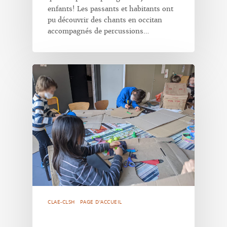
enfants! Les passants et habitants ont
pu découvrir des chants en occitan
accompagnés de percussions…
CLAE-CLSH
PAGE D'ACCUEIL