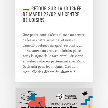
RETOUR SUR LA JOURNÉE
DE MARDI 22/02 AU CENTRE
DE LOISIRS
Une petite souris s'est glissée au centre
de loisirs cette semaine, et nous a
ramené quelques images! Second jour
de vacances au centre de loisirs placé
sous le signe de la farniente! Pâtisserie
et atelier radio en partenariat avec Radio
Occitania pour les mejàns, Création
manuelle des décors du show télé…