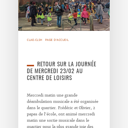
CLAE-CLSH
PAGE D'ACCUEIL
RETOUR SUR LA JOURNÉE
DE MERCREDI 23/02 AU
CENTRE DE LOISIRS
Mercredi matin une grande
déambulation musicale a été organisée
dans le quartier. Frédéric et Olivier, 2
papas de l'école, ont animé mercredi
matin une sortie musicale dans le
quartier pour la plus grande joie des