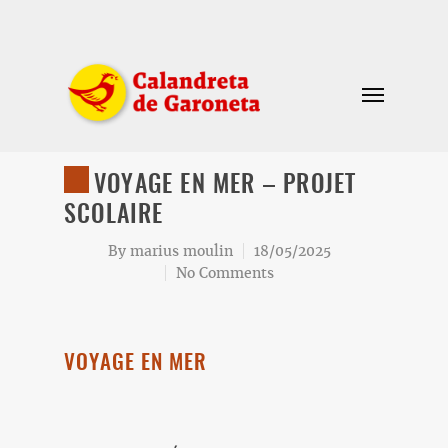
VOYAGE EN MER – PROJET
SCOLAIRE
By
marius moulin
18/05/2025
No Comments
VOYAGE EN MER