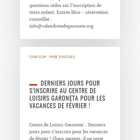
questions utiles sur l'inscription de
votre enfant. Entrée libre - réservation
conseillée :
info@calandretadegaroneta.org
CLAE-CLSH
PAGE D'ACCUEIL
DERNIERS JOURS POUR
S’INSCRIRE AU CENTRE DE
LOISIRS GARONETA POUR LES
VACANCES DE FÉVRIER !
Centre de Loisirs Garoneta : Derniers
jours pour s'inscrire pour les vacances
de février ! Chers parents, il ne reste