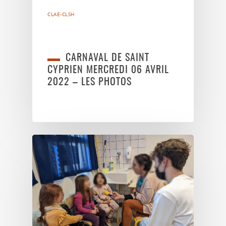
CLAE-CLSH
CARNAVAL DE SAINT
CYPRIEN MERCREDI 06 AVRIL
2022 – LES PHOTOS