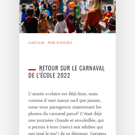
CLAE-CLSH
PAGE D'ACCUEIL
RETOUR SUR LE CARNAVAL
DE L’ÉCOLE 2022
L'année scolaire est déjà finie, mais
comme il vaut mieux tard que jamais,
nous vous partageons maintenant les
photos du carnaval passé! C'était déjà
une journées chaude et ensoleillée, qui
a permis à tous (merci aux adultes qui
ont joué le jeu!) de se déguiser. Certains