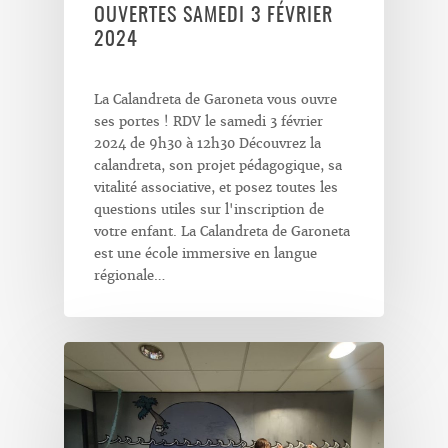
OUVERTES SAMEDI 3 FÉVRIER
2024
La Calandreta de Garoneta vous ouvre
ses portes ! RDV le samedi 3 février
2024 de 9h30 à 12h30 Découvrez la
calandreta, son projet pédagogique, sa
vitalité associative, et posez toutes les
questions utiles sur l'inscription de
votre enfant. La Calandreta de Garoneta
est une école immersive en langue
régionale…