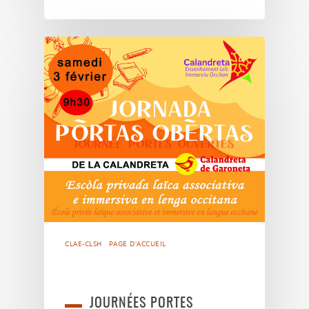
CLAE-CLSH
PAGE D'ACCUEIL
JOURNÉES PORTES