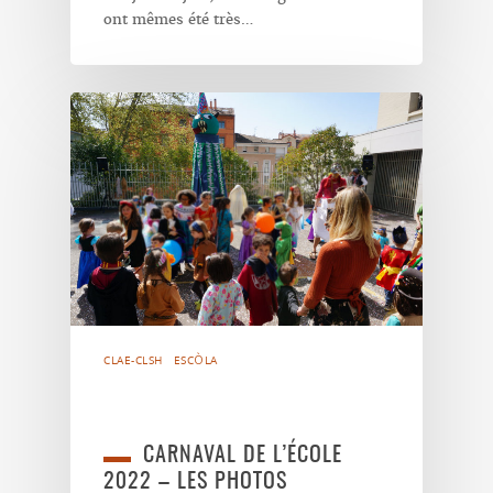
ont mêmes été très…
CLAE-CLSH
ESCÒLA
CARNAVAL DE L’ÉCOLE
2022 – LES PHOTOS