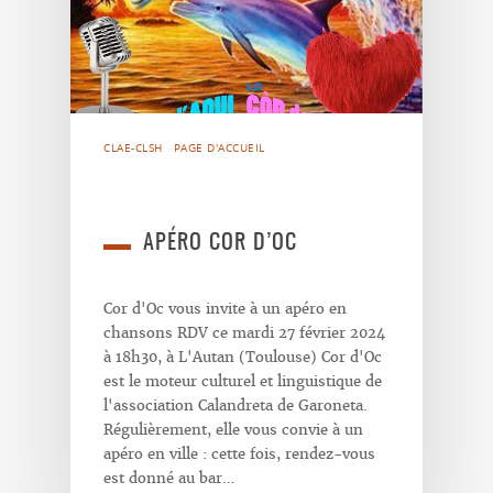
CLAE-CLSH
PAGE D'ACCUEIL
APÉRO COR D’OC
Cor d'Oc vous invite à un apéro en
chansons RDV ce mardi 27 février 2024
à 18h30, à L'Autan (Toulouse) Cor d'Oc
est le moteur culturel et linguistique de
l'association Calandreta de Garoneta.
Régulièrement, elle vous convie à un
apéro en ville : cette fois, rendez-vous
est donné au bar…