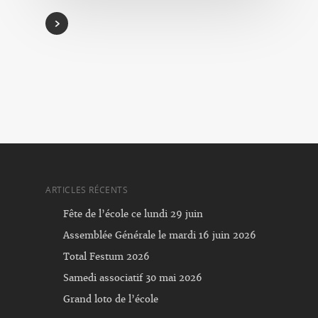
ARTICLES RÉCENTS
Fête de l’école ce lundi 29 juin
Assemblée Générale le mardi 16 juin 2026
Total Festum 2026
Samedi associatif 30 mai 2026
Grand loto de l’école