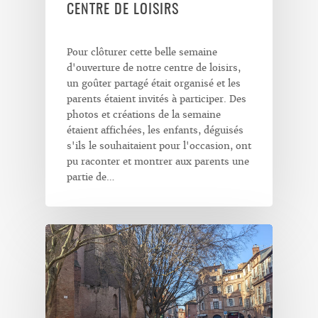
CENTRE DE LOISIRS
Pour clôturer cette belle semaine
d'ouverture de notre centre de loisirs,
un goûter partagé était organisé et les
parents étaient invités à participer. Des
photos et créations de la semaine
étaient affichées, les enfants, déguisés
s'ils le souhaitaient pour l'occasion, ont
pu raconter et montrer aux parents une
partie de…