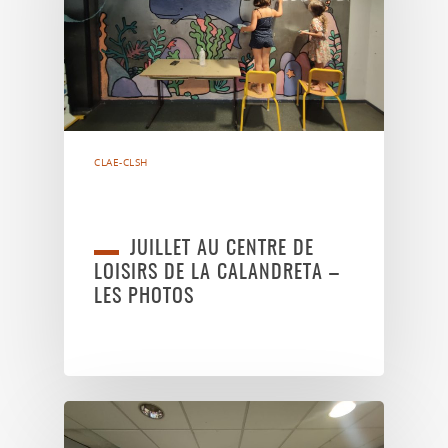
CLAE-CLSH
JUILLET AU CENTRE DE
LOISIRS DE LA CALANDRETA –
LES PHOTOS