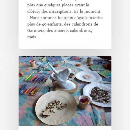
plus que quelques places avant la
clôture des inscriptions. Es lo moment
! Nous sommes heureux d'avoir inscrits
plus de 40 enfants: des calandrons de
Garoneta, des anciens calandrons,
mais…