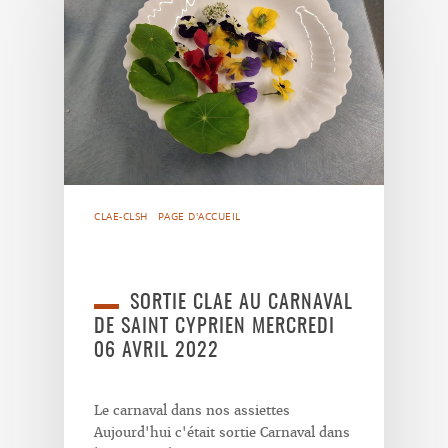
CLAE-CLSH
PAGE D'ACCUEIL
SORTIE CLAE AU CARNAVAL
DE SAINT CYPRIEN MERCREDI
06 AVRIL 2022
Le carnaval dans nos assiettes
Aujourd'hui c'était sortie Carnaval dans