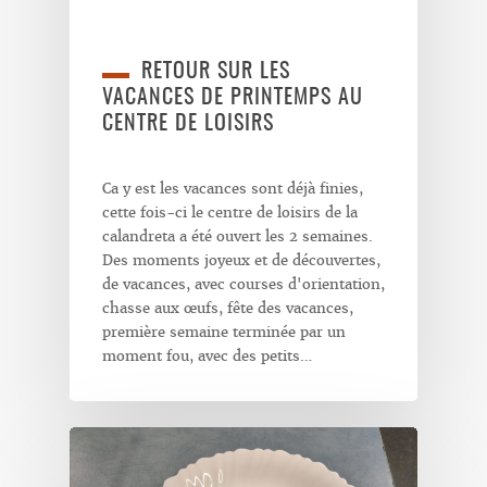
RETOUR SUR LES
VACANCES DE PRINTEMPS AU
CENTRE DE LOISIRS
Ca y est les vacances sont déjà finies,
cette fois-ci le centre de loisirs de la
calandreta a été ouvert les 2 semaines.
Des moments joyeux et de découvertes,
de vacances, avec courses d'orientation,
chasse aux œufs, fête des vacances,
première semaine terminée par un
moment fou, avec des petits…