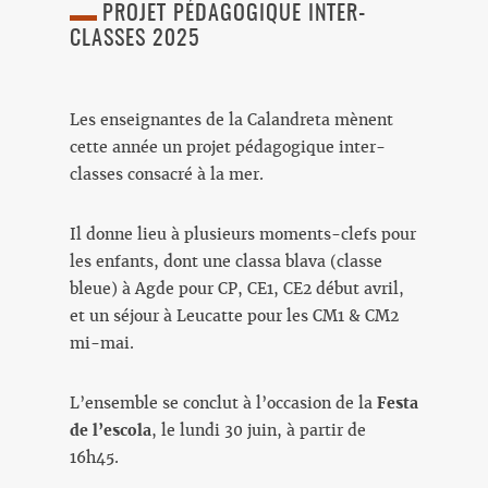
PROJET PÉDAGOGIQUE INTER-
CLASSES 2025
Les enseignantes de la Calandreta mènent
cette année un projet pédagogique inter-
classes consacré à la mer.
Il donne lieu à plusieurs moments-clefs pour
les enfants, dont une classa blava (classe
bleue) à Agde pour CP, CE1, CE2 début avril,
et un séjour à Leucatte pour les CM1 & CM2
mi-mai.
L’ensemble se conclut à l’occasion de la
Festa
de l’escola
, le lundi 30 juin, à partir de
16h45.