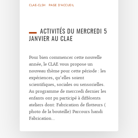
CLAE-CLSH
PAGE D'ACCUEIL
ACTIVITÉS DU MERCREDI 5
JANVIER AU CLAE
Pour bien commencer cette nouvelle
année, le CLAE vous propose un
nouveau thème pour cette période : les
expériences, qu'elles soient
scientifiques, sociales ou sensorielles.
Au programme de mercredi dernier les
enfants ont pu participé à différents
ateliers dont: Fabrication de flotteurs (
photo de la bouteille) Parcours handi
Fabrication…