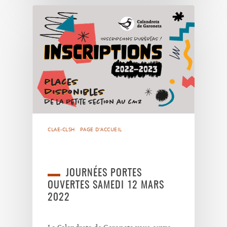
CLAE-CLSH
PAGE D'ACCUEIL
JOURNÉES PORTES
OUVERTES SAMEDI 12 MARS
2022