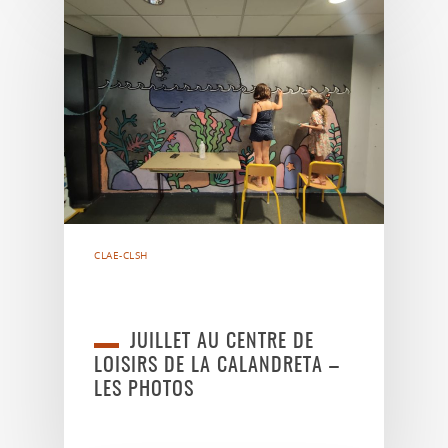
CLAE-CLSH
JUILLET AU CENTRE DE
LOISIRS DE LA CALANDRETA –
LES PHOTOS