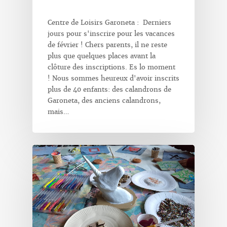
Centre de Loisirs Garoneta : Derniers
jours pour s'inscrire pour les vacances
de février ! Chers parents, il ne reste
plus que quelques places avant la
clôture des inscriptions. Es lo moment
! Nous sommes heureux d'avoir inscrits
plus de 40 enfants: des calandrons de
Garoneta, des anciens calandrons,
mais…