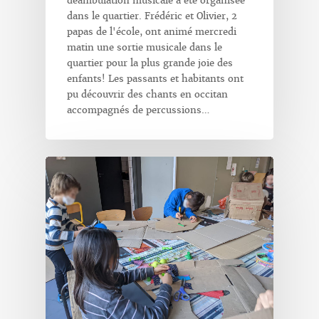
déambulation musicale a été organisée
dans le quartier. Frédéric et Olivier, 2
papas de l'école, ont animé mercredi
matin une sortie musicale dans le
quartier pour la plus grande joie des
enfants! Les passants et habitants ont
pu découvrir des chants en occitan
accompagnés de percussions…