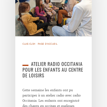
CLAE-CLSH
PAGE D'ACCUEIL
ATELIER RADIO OCCITANIA
POUR LES ENFANTS AU CENTRE
DE LOISIRS
Cette semaine les enfants ont pu
participer à un atelier radio avec radio
Occitania. Les enfants ont enregistré
des chants en occitan et quelques