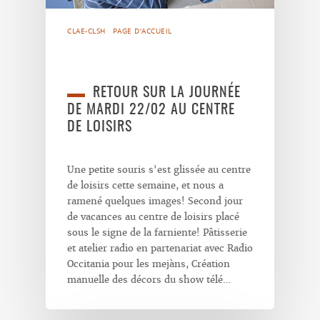
CLAE-CLSH
PAGE D'ACCUEIL
RETOUR SUR LA JOURNÉE
DE MARDI 22/02 AU CENTRE
DE LOISIRS
Une petite souris s'est glissée au centre
de loisirs cette semaine, et nous a
ramené quelques images! Second jour
de vacances au centre de loisirs placé
sous le signe de la farniente! Pâtisserie
et atelier radio en partenariat avec Radio
Occitania pour les mejàns, Création
manuelle des décors du show télé…