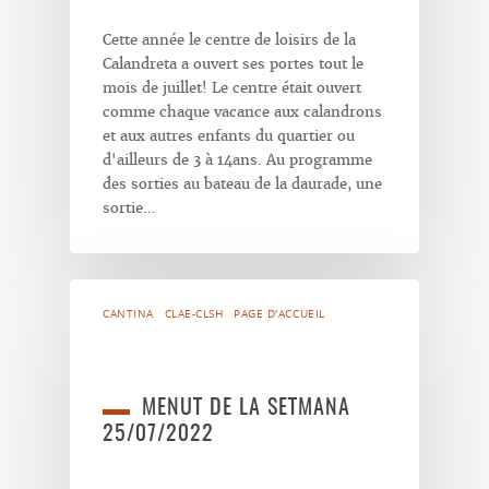
Cette année le centre de loisirs de la
Calandreta a ouvert ses portes tout le
mois de juillet! Le centre était ouvert
comme chaque vacance aux calandrons
et aux autres enfants du quartier ou
d'ailleurs de 3 à 14ans. Au programme
des sorties au bateau de la daurade, une
sortie…
CANTINA
CLAE-CLSH
PAGE D'ACCUEIL
MENUT DE LA SETMANA
25/07/2022