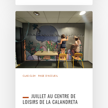
CLAE-CLSH
PAGE D'ACCUEIL
JUILLET AU CENTRE DE
LOISIRS DE LA CALANDRETA