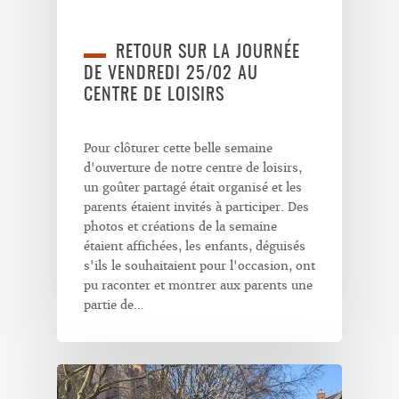
RETOUR SUR LA JOURNÉE
DE VENDREDI 25/02 AU
CENTRE DE LOISIRS
Pour clôturer cette belle semaine
d'ouverture de notre centre de loisirs,
un goûter partagé était organisé et les
parents étaient invités à participer. Des
photos et créations de la semaine
étaient affichées, les enfants, déguisés
s'ils le souhaitaient pour l'occasion, ont
pu raconter et montrer aux parents une
partie de…