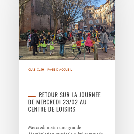
CLAE-CLSH
PAGE D'ACCUEIL
RETOUR SUR LA JOURNÉE
DE MERCREDI 23/02 AU
CENTRE DE LOISIRS
Mercredi matin une grande