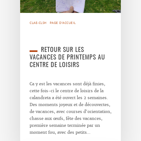
CLAE-CLSH
PAGE D'ACCUEIL
RETOUR SUR LES
VACANCES DE PRINTEMPS AU
CENTRE DE LOISIRS
Ca y est les vacances sont déjà finies,
cette fois-ci le centre de loisirs de la
calandreta a été ouvert les 2 semaines.
Des moments joyeux et de découvertes,
de vacances, avec courses d'orientation,
chasse aux œufs, fête des vacances,
première semaine terminée par un
moment fou, avec des petits…