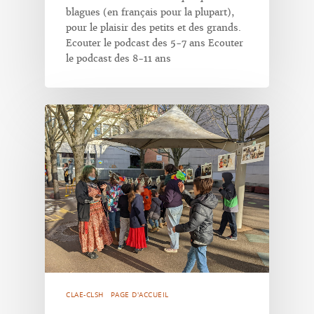
blagues (en français pour la plupart),
pour le plaisir des petits et des grands.
Ecouter le podcast des 5-7 ans Ecouter
le podcast des 8-11 ans
CLAE-CLSH
PAGE D'ACCUEIL