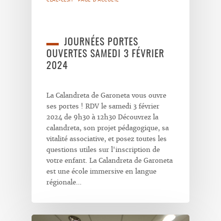
JOURNÉES PORTES
OUVERTES SAMEDI 3 FÉVRIER
2024
La Calandreta de Garoneta vous ouvre
ses portes ! RDV le samedi 3 février
2024 de 9h30 à 12h30 Découvrez la
calandreta, son projet pédagogique, sa
vitalité associative, et posez toutes les
questions utiles sur l'inscription de
votre enfant. La Calandreta de Garoneta
est une école immersive en langue
régionale…