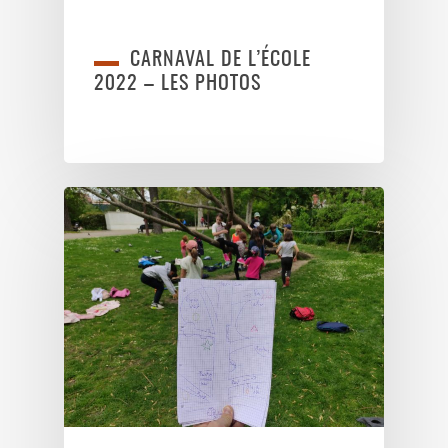
CARNAVAL DE L’ÉCOLE
2022 – LES PHOTOS