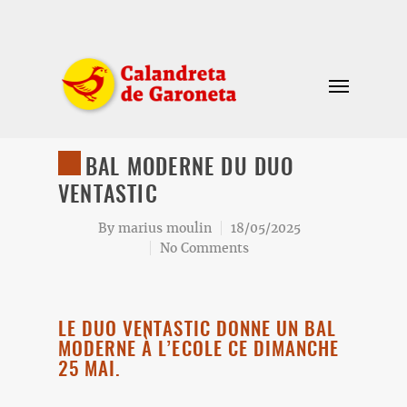
BAL MODERNE DU DUO
VENTASTIC
By
marius moulin
18/05/2025
No Comments
LE DUO VENTASTIC DONNE UN BAL
MODERNE À L’ECOLE CE DIMANCHE
25 MAI.