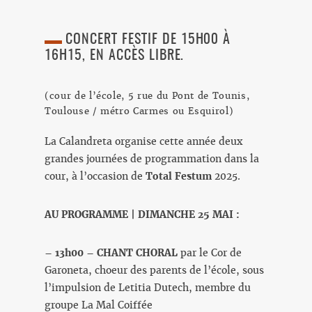
CONCERT FESTIF DE 15H00 À
16H15, EN ACCÈS LIBRE.
(cour de l’école, 5 rue du Pont de Tounis,
Toulouse / métro Carmes ou Esquirol)
La Calandreta organise cette année deux
grandes journées de programmation dans la
cour, à l’occasion de
Total Festum
2025.
AU PROGRAMME | DIMANCHE 25 MAI :
– 13h00 – CHANT CHORAL
par le Cor de
Garoneta, choeur des parents de l’école, sous
l’impulsion de Letitia Dutech, membre du
groupe La Mal Coiffée