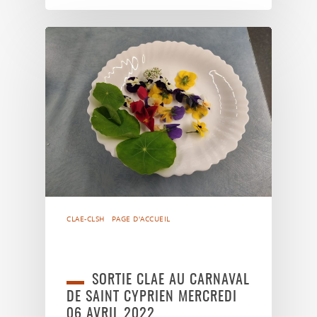
CLAE-CLSH
PAGE D'ACCUEIL
SORTIE CLAE AU CARNAVAL
DE SAINT CYPRIEN MERCREDI
06 AVRIL 2022