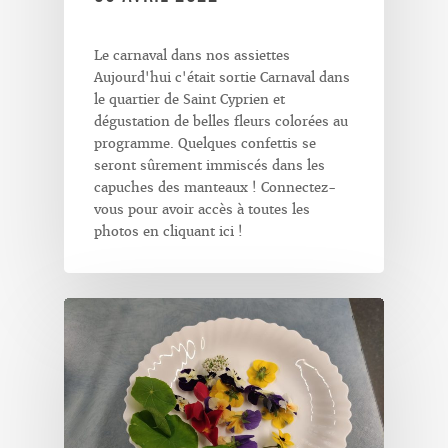
Le carnaval dans nos assiettes
Aujourd'hui c'était sortie Carnaval dans
le quartier de Saint Cyprien et
dégustation de belles fleurs colorées au
programme. Quelques confettis se
seront sûrement immiscés dans les
capuches des manteaux ! Connectez-
vous pour avoir accès à toutes les
photos en cliquant ici !