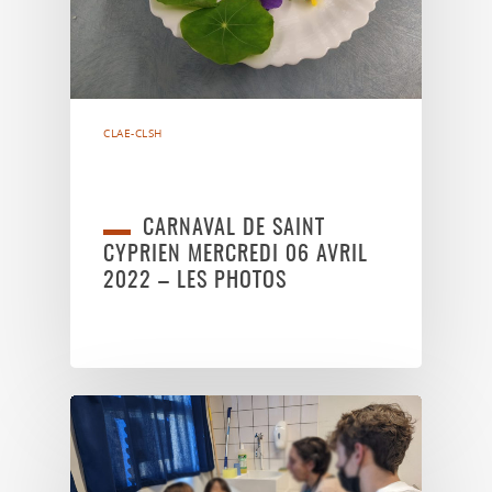
CLAE-CLSH
CARNAVAL DE SAINT
CYPRIEN MERCREDI 06 AVRIL
2022 – LES PHOTOS