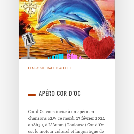
CLAE-CLSH
PAGE D'ACCUEIL
APÉRO COR D’OC
Cor d'Oc vous invite à un apéro en
chansons RDV ce mardi 27 février 2024
à 18h30, à L'Autan (Toulouse) Cor d'Oc
est le moteur culturel et linguistique de