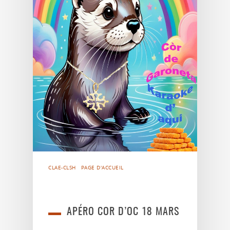
CLAE-CLSH
PAGE D'ACCUEIL
APÉRO COR D’OC 18 MARS