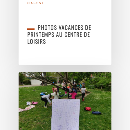
CLAE-CLSH
PHOTOS VACANCES DE
PRINTEMPS AU CENTRE DE
LOISIRS