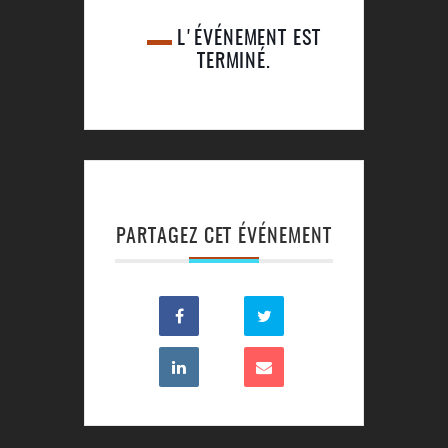
L'ÉVÉNEMENT EST
TERMINÉ.
PARTAGEZ CET ÉVÉNEMENT