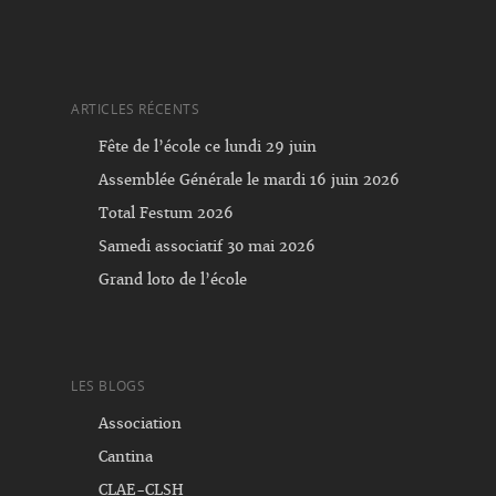
ARTICLES RÉCENTS
Fête de l’école ce lundi 29 juin
Assemblée Générale le mardi 16 juin 2026
Total Festum 2026
Samedi associatif 30 mai 2026
Grand loto de l’école
LES BLOGS
Association
Cantina
CLAE-CLSH