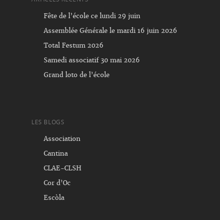
Fête de l’école ce lundi 29 juin
Assemblée Générale le mardi 16 juin 2026
Total Festum 2026
Samedi associatif 30 mai 2026
Grand loto de l’école
LES BLOGS
Association
Cantina
CLAE-CLSH
Cor d’Oc
Escòla