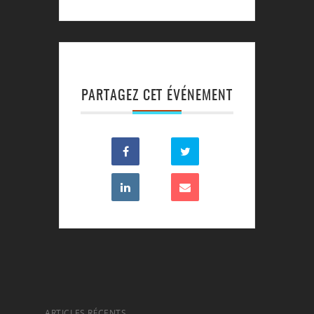
PARTAGEZ CET ÉVÉNEMENT
ARTICLES RÉCENTS