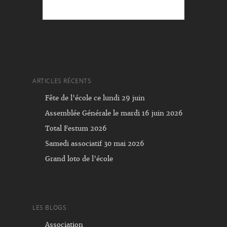
ARTICLES RÉCENTS
Fête de l’école ce lundi 29 juin
Assemblée Générale le mardi 16 juin 2026
Total Festum 2026
Samedi associatif 30 mai 2026
Grand loto de l’école
LES BLOGS
Association