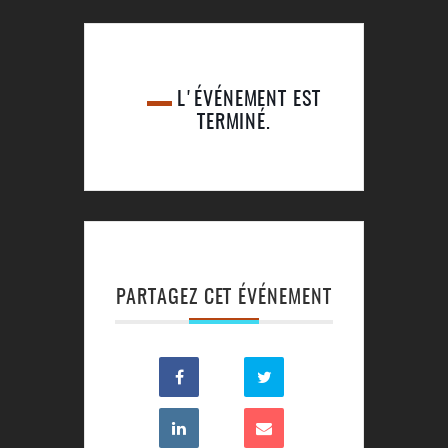
L'ÉVÉNEMENT EST
TERMINÉ.
PARTAGEZ CET ÉVÉNEMENT