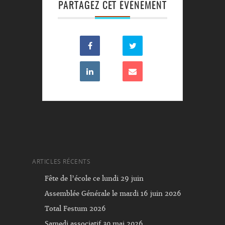
PARTAGEZ CET ÉVÉNEMENT
ARTICLES RÉCENTS
Fête de l’école ce lundi 29 juin
Assemblée Générale le mardi 16 juin 2026
Total Festum 2026
Samedi associatif 30 mai 2026