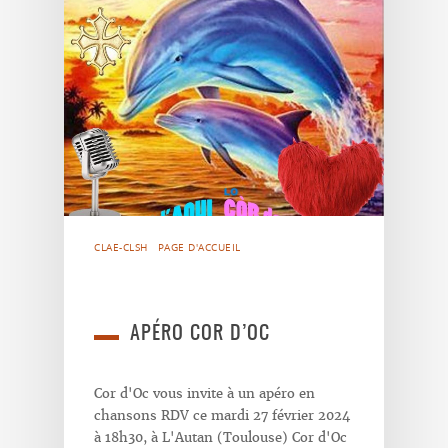
CLAE-CLSH
PAGE D'ACCUEIL
APÉRO COR D’OC
Cor d'Oc vous invite à un apéro en
chansons RDV ce mardi 27 février 2024
à 18h30, à L'Autan (Toulouse) Cor d'Oc