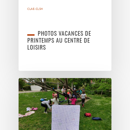
CLAE-CLSH
PHOTOS VACANCES DE
PRINTEMPS AU CENTRE DE
LOISIRS