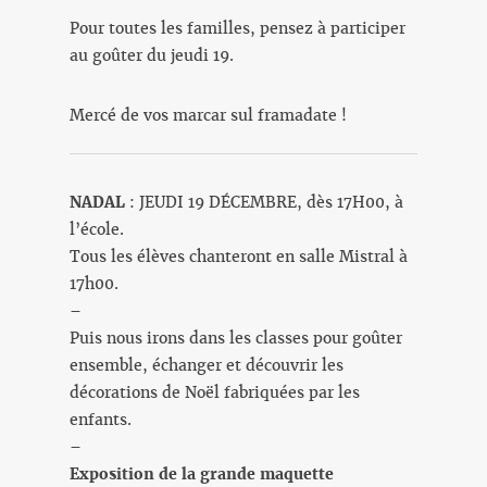
Pour toutes les familles, pensez à participer
au goûter du jeudi 19.
Mercé de vos marcar sul framadate !
NADAL
: JEUDI 19 DÉCEMBRE, dès 17H00, à
l’école.
Tous les élèves chanteront en salle Mistral à
17h00.
–
Puis nous irons dans les classes pour goûter
ensemble, échanger et découvrir les
décorations de Noël fabriquées par les
enfants.
–
Exposition de la grande maquette