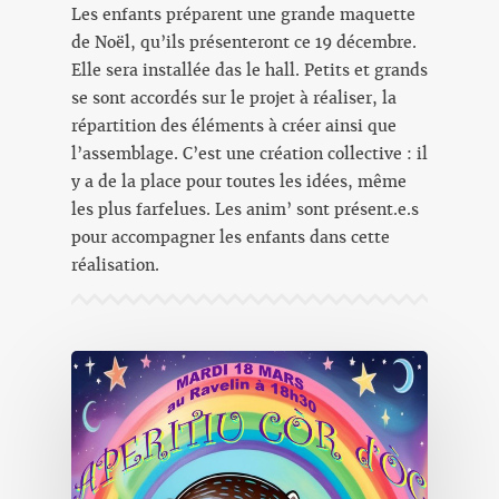
Les enfants préparent une grande maquette
de Noël, qu’ils présenteront ce 19 décembre.
Elle sera installée das le hall. Petits et grands
se sont accordés sur le projet à réaliser, la
répartition des éléments à créer ainsi que
l’assemblage. C’est une création collective : il
y a de la place pour toutes les idées, même
les plus farfelues. Les anim’ sont présent.e.s
pour accompagner les enfants dans cette
réalisation.