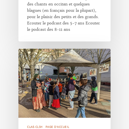
des chants en occitan et quelques
blagues (en français pour la plupart),
pour le plaisir des petits et des grands.
Ecouter le podcast des 5-7 ans Ecouter
le podcast des 8-11 ans
CLAE-CLSH
PAGE D'ACCUEIL