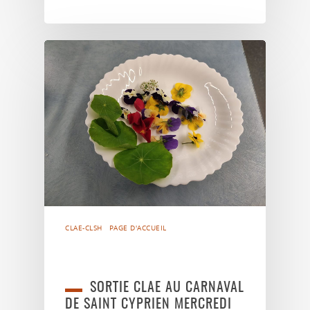
CLAE-CLSH
PAGE D'ACCUEIL
SORTIE CLAE AU CARNAVAL
DE SAINT CYPRIEN MERCREDI