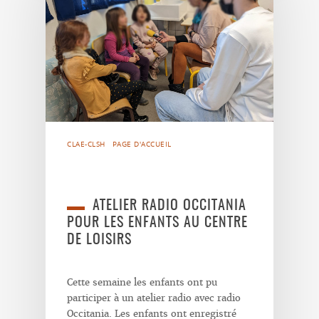
CLAE-CLSH
PAGE D'ACCUEIL
ATELIER RADIO OCCITANIA
POUR LES ENFANTS AU CENTRE
DE LOISIRS
Cette semaine les enfants ont pu
participer à un atelier radio avec radio
Occitania. Les enfants ont enregistré