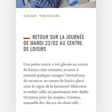
CLAE-CLSH
PAGE D'ACCUEIL
RETOUR SUR LA JOURNÉE
DE MARDI 22/02 AU CENTRE
DE LOISIRS
Une petite souris s'est glissée au centre
de loisirs cette semaine, et nous a
ramené quelques images! Second jour
de vacances au centre de loisirs placé
sous le signe de la farniente! Pâtisserie
et atelier radio en partenariat avec Radio
Occitania pour les mejàns, Création
manuelle des décors du show télé…