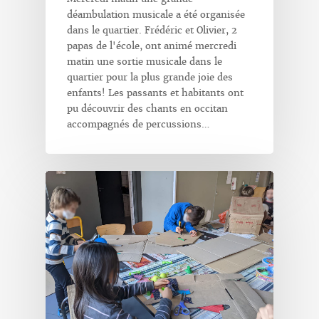
déambulation musicale a été organisée
dans le quartier. Frédéric et Olivier, 2
papas de l'école, ont animé mercredi
matin une sortie musicale dans le
quartier pour la plus grande joie des
enfants! Les passants et habitants ont
pu découvrir des chants en occitan
accompagnés de percussions…