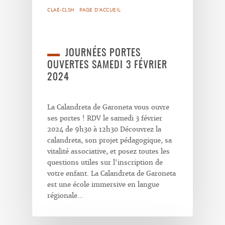
CLAE-CLSH
PAGE D'ACCUEIL
JOURNÉES PORTES
OUVERTES SAMEDI 3 FÉVRIER
2024
La Calandreta de Garoneta vous ouvre
ses portes ! RDV le samedi 3 février
2024 de 9h30 à 12h30 Découvrez la
calandreta, son projet pédagogique, sa
vitalité associative, et posez toutes les
questions utiles sur l'inscription de
votre enfant. La Calandreta de Garoneta
est une école immersive en langue
régionale…