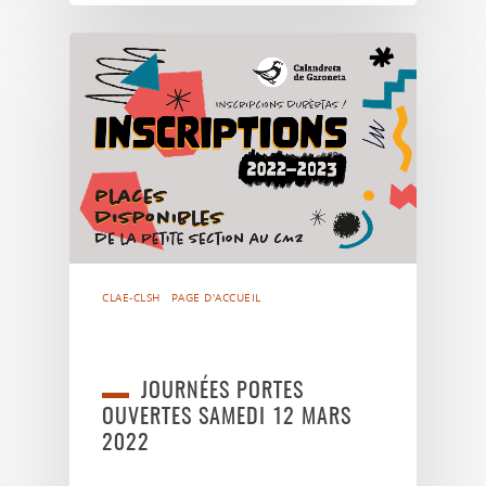
CLAE-CLSH
PAGE D'ACCUEIL
JOURNÉES PORTES
OUVERTES SAMEDI 12 MARS
2022