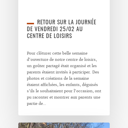
RETOUR SUR LA JOURNÉE
DE VENDREDI 25/02 AU
CENTRE DE LOISIRS
Pour clôturer cette belle semaine
d'ouverture de notre centre de loisirs,
un goûter partagé était organisé et les
parents étaient invités à participer. Des
photos et créations de la semaine
étaient affichées, les enfants, déguisés
s'ils le souhaitaient pour l'occasion, ont
pu raconter et montrer aux parents une
partie de…