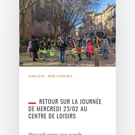
CLAE-CLSH
PAGE D'ACCUEIL
RETOUR SUR LA JOURNÉE
DE MERCREDI 23/02 AU
CENTRE DE LOISIRS
Mercredi matin une grande