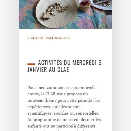
CLAE-CLSH
PAGE D'ACCUEIL
ACTIVITÉS DU MERCREDI 5
JANVIER AU CLAE
Pour bien commencer cette nouvelle
année, le CLAE vous propose un
nouveau thème pour cette période : les
expériences, qu'elles soient
scientifiques, sociales ou sensorielles.
Au programme de mercredi dernier les
enfants ont pu participé à différents