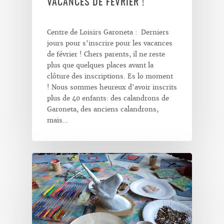
VACANCES DE FÉVRIER !
Centre de Loisirs Garoneta : Derniers
jours pour s'inscrire pour les vacances
de février ! Chers parents, il ne reste
plus que quelques places avant la
clôture des inscriptions. Es lo moment
! Nous sommes heureux d'avoir inscrits
plus de 40 enfants: des calandrons de
Garoneta, des anciens calandrons,
mais…