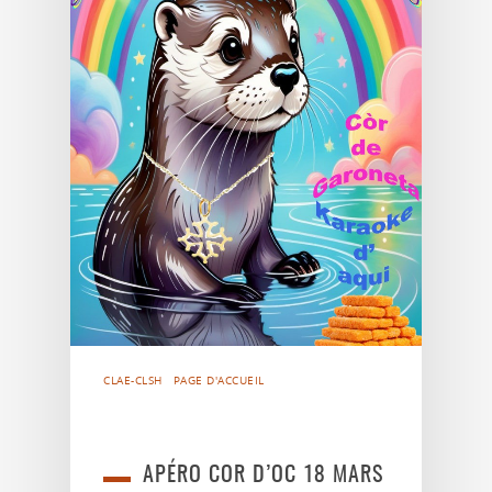
CLAE-CLSH
PAGE D'ACCUEIL
APÉRO COR D’OC 18 MARS