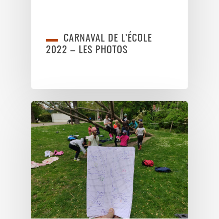
CARNAVAL DE L’ÉCOLE
2022 – LES PHOTOS