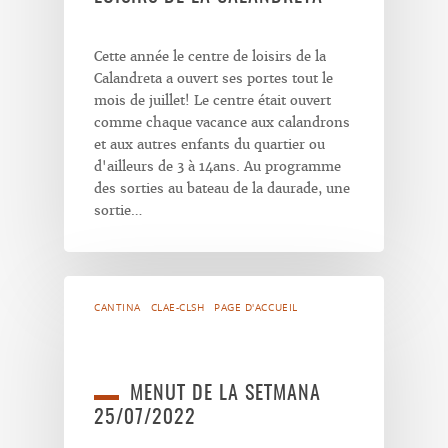
Cette année le centre de loisirs de la
Calandreta a ouvert ses portes tout le
mois de juillet! Le centre était ouvert
comme chaque vacance aux calandrons
et aux autres enfants du quartier ou
d'ailleurs de 3 à 14ans. Au programme
des sorties au bateau de la daurade, une
sortie…
CANTINA
CLAE-CLSH
PAGE D'ACCUEIL
MENUT DE LA SETMANA
25/07/2022