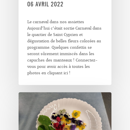
06 AVRIL 2022
Le carnaval dans nos assiettes
Aujourd'hui c'était sortie Carnaval dans
le quartier de Saint Cyprien et
dégustation de belles fleurs colorées au
programme. Quelques confettis se
seront sûrement immiscés dans les
capuches des manteaux ! Connectez-
vous pour avoir accès à toutes les
photos en cliquant ici !