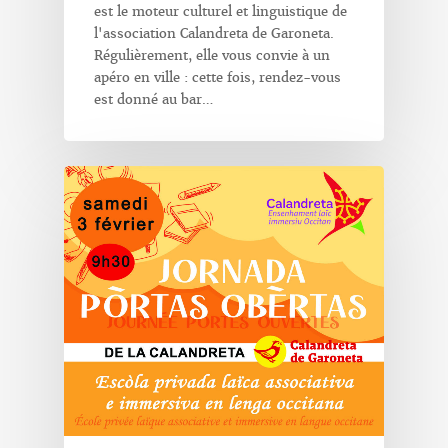
est le moteur culturel et linguistique de
l'association Calandreta de Garoneta.
Régulièrement, elle vous convie à un
apéro en ville : cette fois, rendez-vous
est donné au bar…