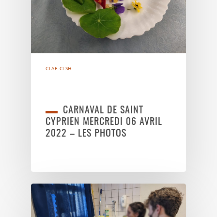
CLAE-CLSH
CARNAVAL DE SAINT
CYPRIEN MERCREDI 06 AVRIL
2022 – LES PHOTOS