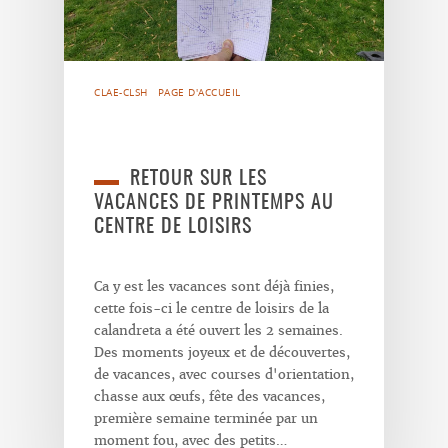
CLAE-CLSH
PAGE D'ACCUEIL
RETOUR SUR LES
VACANCES DE PRINTEMPS AU
CENTRE DE LOISIRS
Ca y est les vacances sont déjà finies,
cette fois-ci le centre de loisirs de la
calandreta a été ouvert les 2 semaines.
Des moments joyeux et de découvertes,
de vacances, avec courses d'orientation,
chasse aux œufs, fête des vacances,
première semaine terminée par un
moment fou, avec des petits…