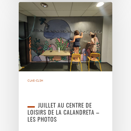
CLAE-CLSH
JUILLET AU CENTRE DE
LOISIRS DE LA CALANDRETA –
LES PHOTOS