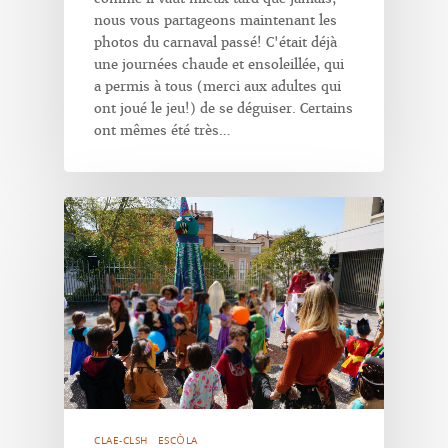
nous vous partageons maintenant les
photos du carnaval passé! C'était déjà
une journées chaude et ensoleillée, qui
a permis à tous (merci aux adultes qui
ont joué le jeu!) de se déguiser. Certains
ont mêmes été très…
CLAE-CLSH
ESCÒLA