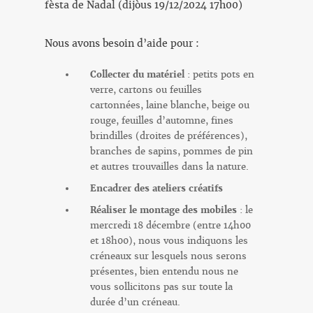
fèsta de Nadal (dijòus 19/12/2024 17h00)
Nous avons besoin d’aide pour :
Collecter du matériel
: petits pots en
verre, cartons ou feuilles
cartonnées, laine blanche, beige ou
rouge, feuilles d’automne, fines
brindilles (droites de préférences),
branches de sapins, pommes de pin
et autres trouvailles dans la nature.
Encadrer des ateliers créatifs
Réaliser le montage des mobiles
: le
mercredi 18 décembre (entre 14h00
et 18h00), nous vous indiquons les
créneaux sur lesquels nous serons
présentes, bien entendu nous ne
vous sollicitons pas sur toute la
durée d’un créneau.