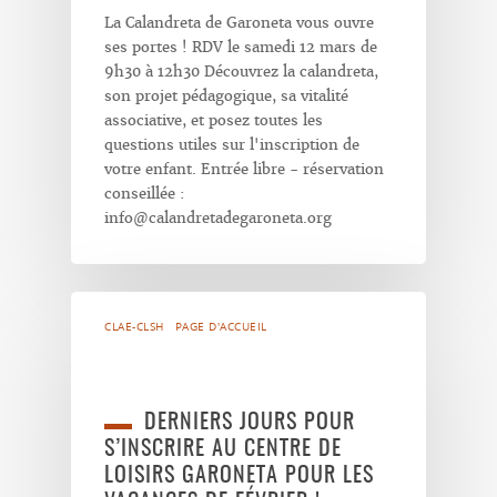
La Calandreta de Garoneta vous ouvre
ses portes ! RDV le samedi 12 mars de
9h30 à 12h30 Découvrez la calandreta,
son projet pédagogique, sa vitalité
associative, et posez toutes les
questions utiles sur l'inscription de
votre enfant. Entrée libre - réservation
conseillée :
info@calandretadegaroneta.org
CLAE-CLSH
PAGE D'ACCUEIL
DERNIERS JOURS POUR
S’INSCRIRE AU CENTRE DE
LOISIRS GARONETA POUR LES