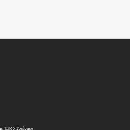
nis 31000 Toulouse