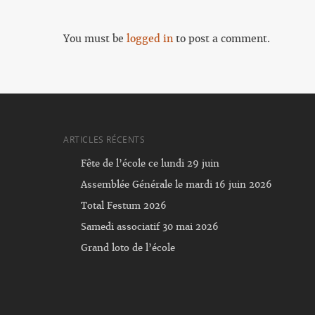
You must be
logged in
to post a comment.
ARTICLES RÉCENTS
Fête de l’école ce lundi 29 juin
Assemblée Générale le mardi 16 juin 2026
Total Festum 2026
Samedi associatif 30 mai 2026
Grand loto de l’école