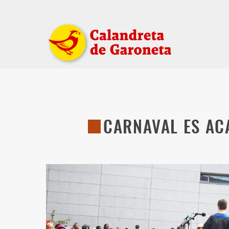
CARNAVAL ES AC