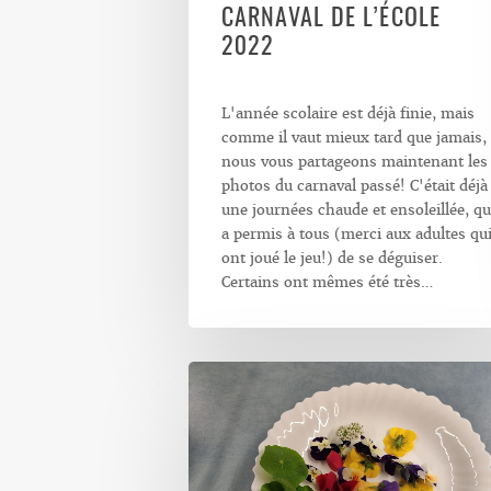
CARNAVAL DE L’ÉCOLE
2022
L'année scolaire est déjà finie, mais
comme il vaut mieux tard que jamais,
nous vous partageons maintenant les
photos du carnaval passé! C'était déjà
une journées chaude et ensoleillée, qu
a permis à tous (merci aux adultes qu
ont joué le jeu!) de se déguiser.
Certains ont mêmes été très…