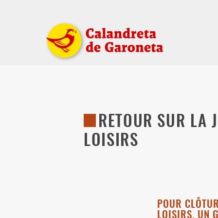
RETOUR SUR LA 
LOISIRS
POUR CLÔTUR
LOISIRS, UN 