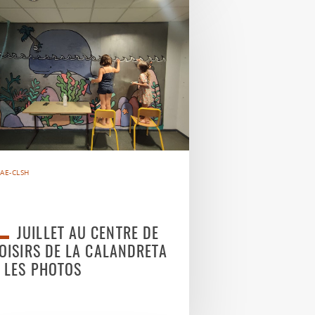
AE-CLSH
JUILLET AU CENTRE DE
OISIRS DE LA CALANDRETA
 LES PHOTOS