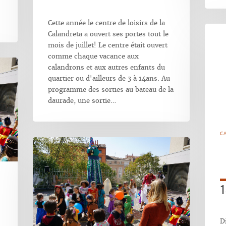
Cette année le centre de loisirs de la
Calandreta a ouvert ses portes tout le
mois de juillet! Le centre était ouvert
comme chaque vacance aux
calandrons et aux autres enfants du
quartier ou d'ailleurs de 3 à 14ans. Au
programme des sorties au bateau de la
daurade, une sortie…
C
1
D