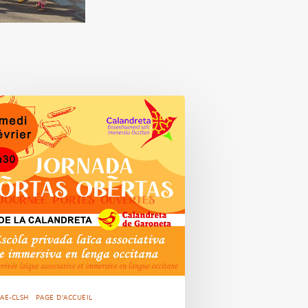
AE-CLSH
PAGE D'ACCUEIL