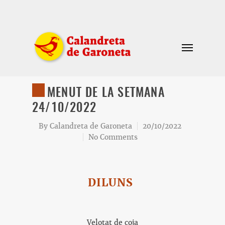
MENUT DE LA SETMANA
24/10/2022
By
Calandreta de Garoneta
20/10/2022
No Comments
DILUNS
Velotat de coja