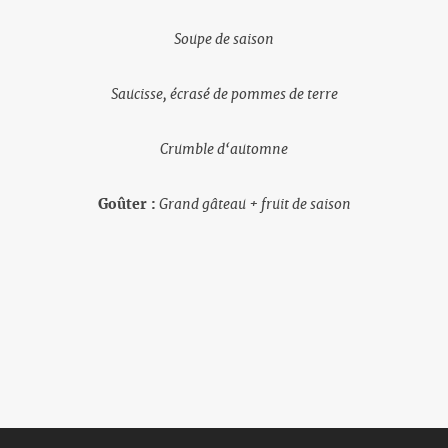
Soupe de saison
Saucisse, écrasé de pommes de terre
Crumble d‘automne
Goûter :
Grand gâteau + fruit de saison