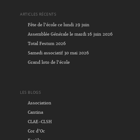
ARTICLES RÉCENTS
Fête de l’école ce lundi 29 juin
Assemblée Générale le mardi 16 juin 2026
Total Festum 2026
Samedi associatif 30 mai 2026
Grand loto de l’école
LES BLOGS
Association
Cantina
CLAE-CLSH
Cor d’Oc