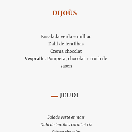
DIJOÙS
Ensalada verda e milhoc
Dahl de lentilhas
Crema chocolat
Vespralh :
Pompeta, chocolat + fruch de
sason
JEUDI
Salade verte et maïs
Dahl de lentilles corail et riz