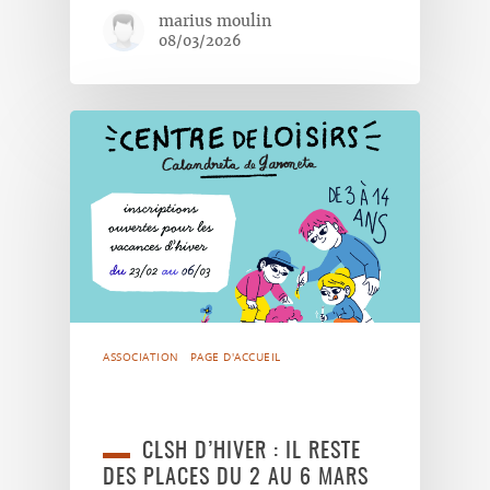
marius moulin
08/03/2026
ASSOCIATION
PAGE D'ACCUEIL
CLSH D’HIVER : IL RESTE
DES PLACES DU 2 AU 6 MARS