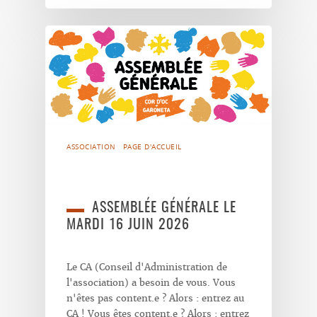
ASSOCIATION
PAGE D'ACCUEIL
ASSEMBLÉE GÉNÉRALE LE
MARDI 16 JUIN 2026
Le CA (Conseil d'Administration de
l'association) a besoin de vous. Vous
n'êtes pas content.e ? Alors : entrez au
CA ! Vous êtes content.e ? Alors : entrez