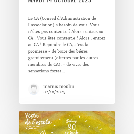
MARDI 14 OCTOBRE 2025
Le CA (Conseil d'Administration de
l'association) a besoin de vous. Vous
n'êtes pas content.e ? Alors : entrez au
CA ! Vous êtes content.e ? Alors : entrez
au CA ! Rejoindre le CA, c'est la
promesse - de boire des bières
gratuitement (offertes par les autres
membres du CA), - de vivre des
sensations fortes…
marius moulin
02/10/2025