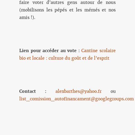
faire voter d’autres gens autour de nous
(mobilisons les pépés et les mémés et nos
amis !).
Lien pour accéder au vote :
Cantine scolaire
bio et locale : culture du goût et de l’esprit
Contact :
alexbarthes@yahoo.fr
ou
list_comission_autofinancament@googlegroups.com