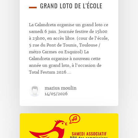
GRAND LOTO DE L’ÉCOLE
La Calandreta organise un grand loto ce
samedi 6 juin. Journée festive de 15h00
à 23h00, en accès libre. (cour de l'école,
5 rue du Pont de Tounis, Toulouse /
métro Carmes ou Esquirol) La
Calandreta organise à nouveau cette
année un grand loto, à l'occasion de
Total Festum 2026.…
marius moulin
14/05/2026