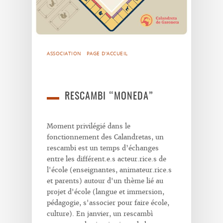
ASSOCIATION
PAGE D'ACCUEIL
RESCAMBI “MONEDA”
Moment privilégié dans le
fonctionnement des Calandretas, un
rescambi est un temps d’échanges
entre les différent.e.s acteur.rice.s de
l'école (enseignantes, animateur.rice.s
et parents) autour d'un thème lié au
projet d'école (langue et immersion,
pédagogie, s'associer pour faire école,
culture). En janvier, un rescambì