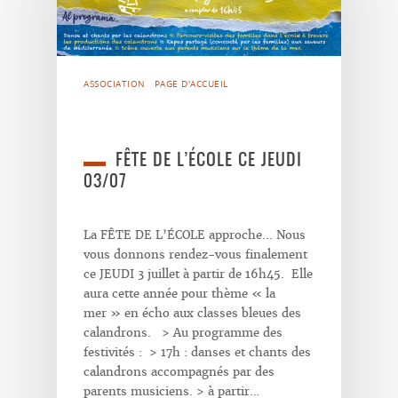
ASSOCIATION
PAGE D'ACCUEIL
FÊTE DE L’ÉCOLE CE JEUDI
03/07
La FÊTE DE L’ÉCOLE approche... Nous
vous donnons rendez-vous finalement
ce JEUDI 3 juillet à partir de 16h45. Elle
aura cette année pour thème « la
mer » en écho aux classes bleues des
calandrons. > Au programme des
festivités : > 17h : danses et chants des
calandrons accompagnés par des
parents musiciens. > à partir…