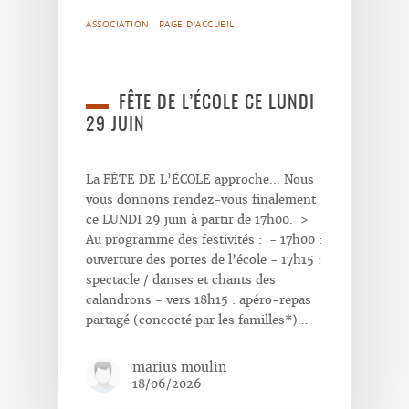
ASSOCIATION
PAGE D'ACCUEIL
FÊTE DE L’ÉCOLE CE LUNDI
29 JUIN
La FÊTE DE L’ÉCOLE approche... Nous
vous donnons rendez-vous finalement
ce LUNDI 29 juin à partir de 17h00. >
Au programme des festivités : - 17h00 :
ouverture des portes de l’école - 17h15 :
spectacle / danses et chants des
calandrons - vers 18h15 : apéro-repas
partagé (concocté par les familles*)…
marius moulin
18/06/2026