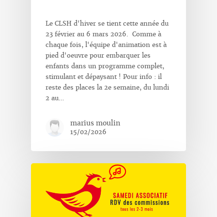
Le CLSH d'hiver se tient cette année du
23 février au 6 mars 2026. Comme à
chaque fois, l'équipe d'animation est à
pied d'oeuvre pour embarquer les
enfants dans un programme complet,
stimulant et dépaysant ! Pour info : il
reste des places la 2e semaine, du lundi
2 au…
marius moulin
15/02/2026