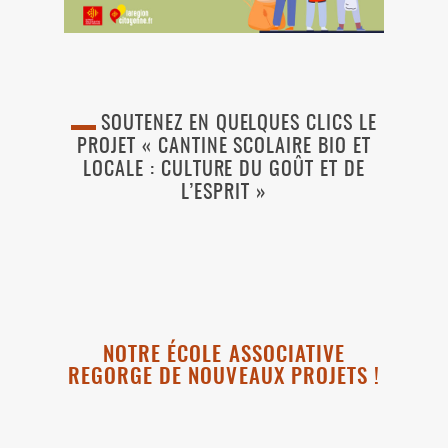
SOUTENEZ EN QUELQUES CLICS LE
PROJET « CANTINE SCOLAIRE BIO ET
LOCALE : CULTURE DU GOÛT ET DE
L’ESPRIT »
NOTRE ÉCOLE ASSOCIATIVE
REGORGE DE NOUVEAUX PROJETS !