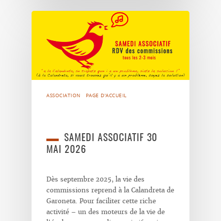
ASSOCIATION
PAGE D'ACCUEIL
SAMEDI ASSOCIATIF 30
MAI 2026
Dès septembre 2025, la vie des
commissions reprend à la Calandreta de
Garoneta. Pour faciliter cette riche
activité – un des moteurs de la vie de