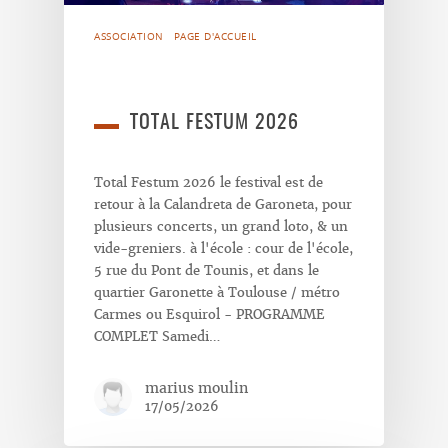
ASSOCIATION
PAGE D'ACCUEIL
TOTAL FESTUM 2026
Total Festum 2026 le festival est de
retour à la Calandreta de Garoneta, pour
plusieurs concerts, un grand loto, & un
vide-greniers. à l'école : cour de l'école,
5 rue du Pont de Tounis, et dans le
quartier Garonette à Toulouse / métro
Carmes ou Esquirol - PROGRAMME
COMPLET Samedi…
marius moulin
17/05/2026