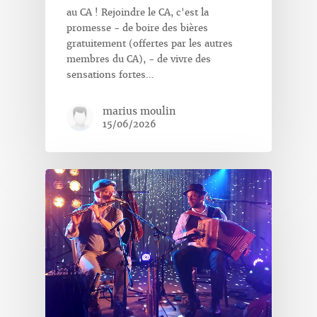
au CA ! Rejoindre le CA, c'est la
promesse - de boire des bières
gratuitement (offertes par les autres
membres du CA), - de vivre des
sensations fortes…
marius moulin
15/06/2026