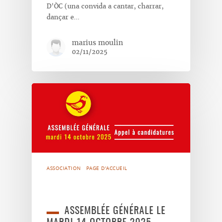
D'ÒC (una convida a cantar, charrar,
dançar e…
marius moulin
02/11/2025
ASSOCIATION
PAGE D'ACCUEIL
ASSEMBLÉE GÉNÉRALE LE