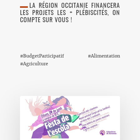
LA RÉGION OCCITANIE FINANCERA
LES PROJETS LES + PLÉBISCITÉS, ON
COMPTE SUR VOUS !
#BudgetParticipatif #Alimentation
#Agriculture