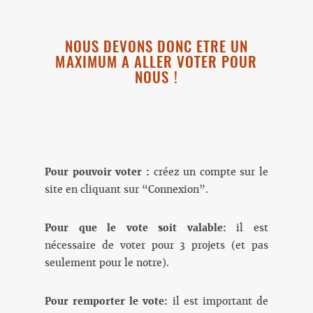
NOUS DEVONS DONC ETRE UN
MAXIMUM A ALLER VOTER POUR
NOUS !
Pour pouvoir voter :
créez un compte sur le
site en cliquant sur “Connexion”.
Pour que le vote soit valable:
il est
nécessaire de voter pour 3 projets (et pas
seulement pour le notre).
Pour remporter le vote:
il est important de