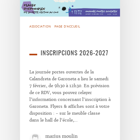
ASSOCIATION
PAGE D'ACCUEIL
INSCRIPCIONS 2026-2027
La journée portes ouvertes de la
Calandreta de Garoneta a lieu le samedi
7 février, de 9h30 à 12h30. En prévision
de ce RDV, vous pouvez relayer
l’information concernant l'inscription à
Garoneta. Flyers & affiches sont à votre
disposition : - sur le meuble classe
dans le hall de l’école,…
marius moulin