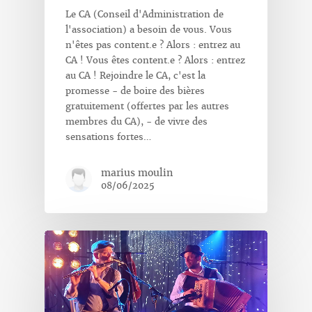
Le CA (Conseil d'Administration de
l'association) a besoin de vous. Vous
n'êtes pas content.e ? Alors : entrez au
CA ! Vous êtes content.e ? Alors : entrez
au CA ! Rejoindre le CA, c'est la
promesse - de boire des bières
gratuitement (offertes par les autres
membres du CA), - de vivre des
sensations fortes…
marius moulin
08/06/2025