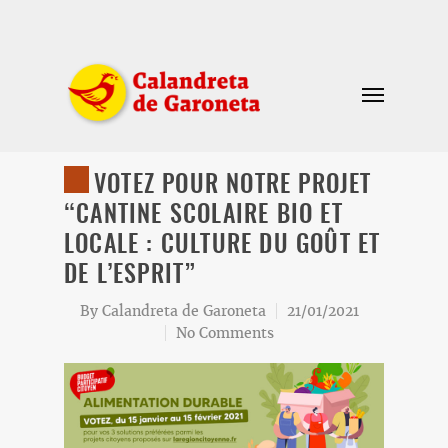
VOTEZ POUR NOTRE PROJET
“CANTINE SCOLAIRE BIO ET
LOCALE : CULTURE DU GOÛT ET
DE L’ESPRIT”
By
Calandreta de Garoneta
21/01/2021
No Comments