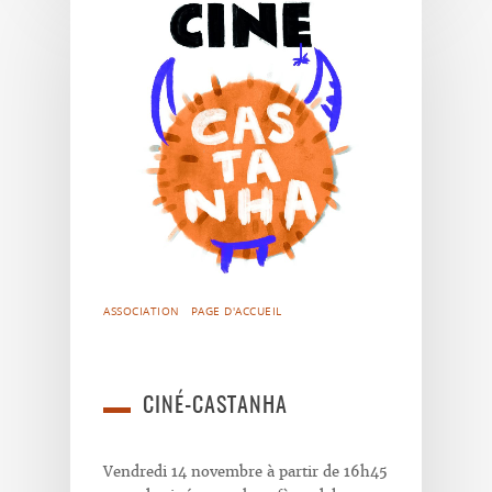
ASSOCIATION
PAGE D'ACCUEIL
CINÉ-CASTANHA
Vendredi 14 novembre à partir de 16h45