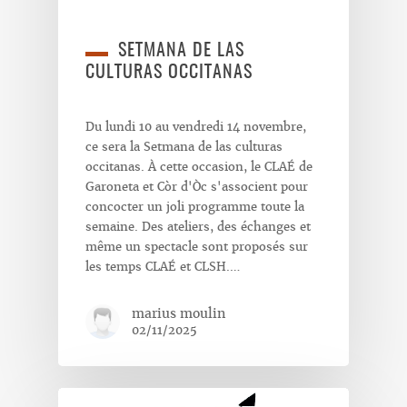
SETMANA DE LAS
CULTURAS OCCITANAS
Du lundi 10 au vendredi 14 novembre,
ce sera la Setmana de las culturas
occitanas. À cette occasion, le CLAÉ de
Garoneta et Còr d'Òc s'associent pour
concocter un joli programme toute la
semaine. Des ateliers, des échanges et
même un spectacle sont proposés sur
les temps CLAÉ et CLSH.…
marius moulin
02/11/2025