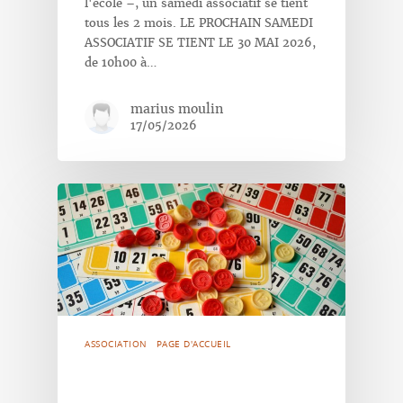
l'école –, un samedi associatif se tient
tous les 2 mois. LE PROCHAIN SAMEDI
ASSOCIATIF SE TIENT LE 30 MAI 2026,
de 10h00 à…
marius moulin
17/05/2026
ASSOCIATION
PAGE D'ACCUEIL