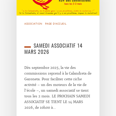
ASSOCIATION
PAGE D'ACCUEIL
SAMEDI ASSOCIATIF 14
MARS 2026
Dès septembre 2025, la vie des
commissions reprend à la Calandreta de
Garoneta. Pour faciliter cette riche
activité – un des moteurs de la vie de
l'école –, un samedi associatif se tient
tous les 2 mois. LE PROCHAIN SAMEDI
ASSOCIATIF SE TIENT LE 14 MARS
2026, de 10h00 à…