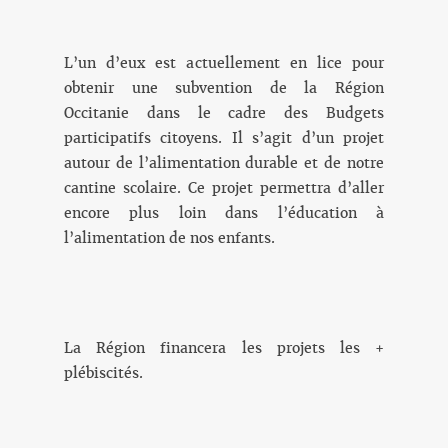
L’un d’eux est actuellement en lice pour
obtenir une subvention de la Région
Occitanie dans le cadre des Budgets
participatifs citoyens. Il s’agit d’un projet
autour de l’alimentation durable et de notre
cantine scolaire. Ce projet permettra d’aller
encore plus loin dans l’éducation à
l’alimentation de nos enfants.
La Région financera les projets les +
plébiscités.