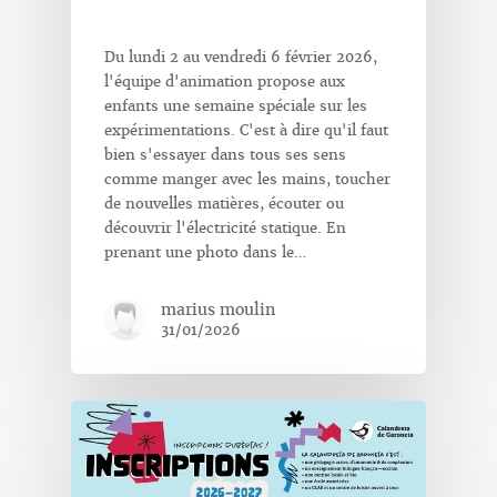
Du lundi 2 au vendredi 6 février 2026,
l'équipe d'animation propose aux
enfants une semaine spéciale sur les
expérimentations. C'est à dire qu'il faut
bien s'essayer dans tous ses sens
comme manger avec les mains, toucher
de nouvelles matières, écouter ou
découvrir l'électricité statique. En
prenant une photo dans le…
marius moulin
31/01/2026