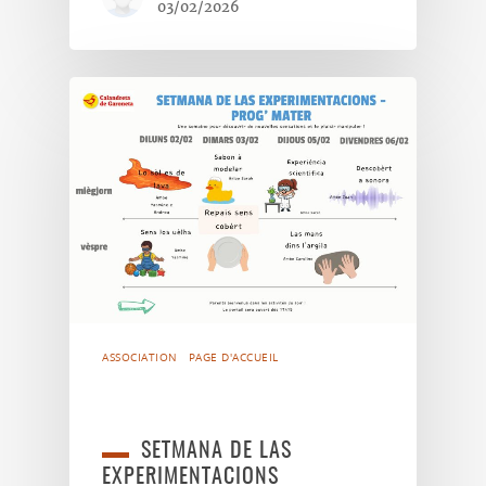
03/02/2026
ASSOCIATION
PAGE D'ACCUEIL
SETMANA DE LAS
EXPERIMENTACIONS