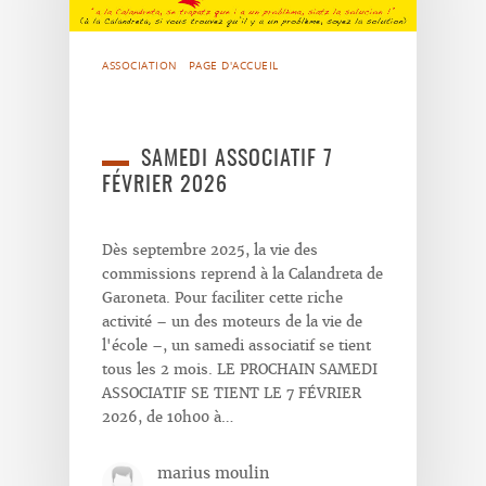
ASSOCIATION
PAGE D'ACCUEIL
SAMEDI ASSOCIATIF 7
FÉVRIER 2026
Dès septembre 2025, la vie des
commissions reprend à la Calandreta de
Garoneta. Pour faciliter cette riche
activité – un des moteurs de la vie de
l'école –, un samedi associatif se tient
tous les 2 mois. LE PROCHAIN SAMEDI
ASSOCIATIF SE TIENT LE 7 FÉVRIER
2026, de 10h00 à…
marius moulin