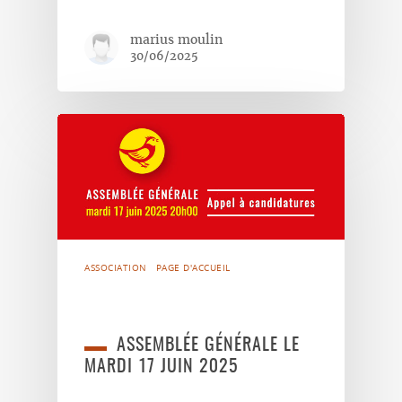
marius moulin
30/06/2025
ASSOCIATION
PAGE D'ACCUEIL
ASSEMBLÉE GÉNÉRALE LE
MARDI 17 JUIN 2025