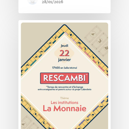
28/01/2026