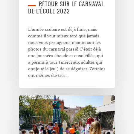
RETOUR SUR LE CARNAVAL
DE L’ÉCOLE 2022
L'année scolaire est déjà finie, mais
comme il vaut mieux tard que jamais,
nous vous partageons maintenant les
photos du carnaval passé! C'était déjà
une journées chaude et ensoleillée, qui
a permis à tous (merci aux adultes qui
ont joué le jeu!) de se déguiser. Certains
ont mêmes été très…