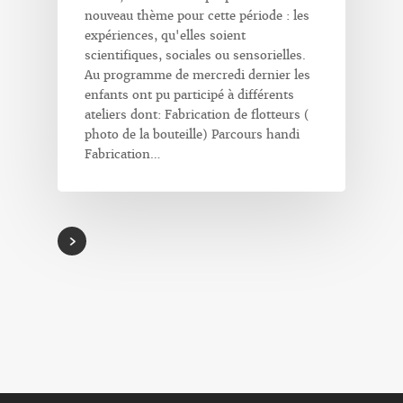
nouveau thème pour cette période : les
expériences, qu'elles soient
scientifiques, sociales ou sensorielles.
Au programme de mercredi dernier les
enfants ont pu participé à différents
ateliers dont: Fabrication de flotteurs (
photo de la bouteille) Parcours handi
Fabrication…