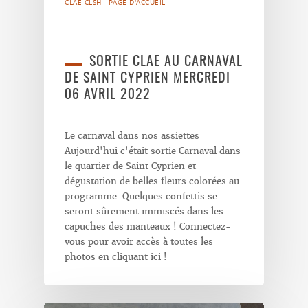
CLAE-CLSH
PAGE D'ACCUEIL
SORTIE CLAE AU CARNAVAL
DE SAINT CYPRIEN MERCREDI
06 AVRIL 2022
Le carnaval dans nos assiettes
Aujourd'hui c'était sortie Carnaval dans
le quartier de Saint Cyprien et
dégustation de belles fleurs colorées au
programme. Quelques confettis se
seront sûrement immiscés dans les
capuches des manteaux ! Connectez-
vous pour avoir accès à toutes les
photos en cliquant ici !