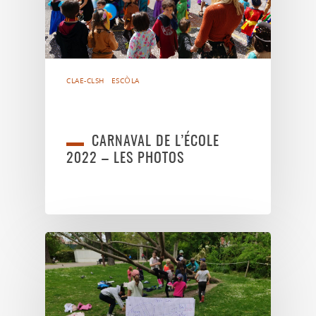
CLAE-CLSH
ESCÒLA
CARNAVAL DE L’ÉCOLE
2022 – LES PHOTOS