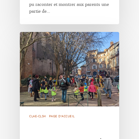
pu raconter et montrer aux parents une
partie de…
CLAE-CLSH
PAGE D'ACCUEIL