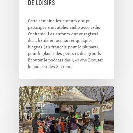
DE LOISIRS
Cette semaine les enfants ont pu
participer à un atelier radio avec radio
Occitania. Les enfants ont enregistré
des chants en occitan et quelques
blagues (en français pour la plupart),
pour le plaisir des petits et des grands.
Ecouter le podcast des 5-7 ans Ecouter
le podcast des 8-11 ans