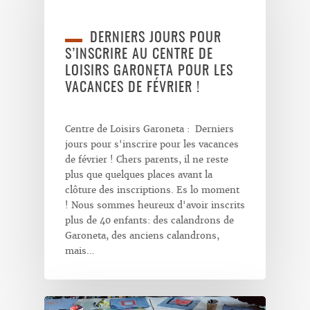
DERNIERS JOURS POUR
S’INSCRIRE AU CENTRE DE
LOISIRS GARONETA POUR LES
VACANCES DE FÉVRIER !
Centre de Loisirs Garoneta : Derniers
jours pour s'inscrire pour les vacances
de février ! Chers parents, il ne reste
plus que quelques places avant la
clôture des inscriptions. Es lo moment
! Nous sommes heureux d'avoir inscrits
plus de 40 enfants: des calandrons de
Garoneta, des anciens calandrons,
mais…