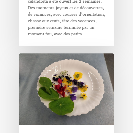
calandreta a été ouvert les 2 semaines.
Des moments joyeux et de découvertes,
de vacances, avec courses d'orientation,
chasse aux œufs, fête des vacances,
première semaine terminée par un
moment fou, avec des petits…