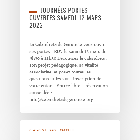
JOURNÉES PORTES
OUVERTES SAMEDI 12 MARS
2022
La Calandreta de Garoneta vous ouvre
ses portes ! RDV le samedi 12 mars de
9h30 à 12h30 Découvrez la calandreta,
son projet pédagogique, sa vitalité
associative, et posez toutes les
questions utiles sur l'inscription de
votre enfant. Entrée libre - réservation
conseillée :
info@calandretadegaroneta.org
CLAE-CLSH
PAGE D'ACCUEIL