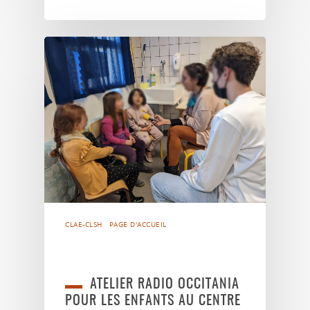
CLAE-CLSH
PAGE D'ACCUEIL
ATELIER RADIO OCCITANIA
POUR LES ENFANTS AU CENTRE