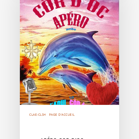
CLAE-CLSH
PAGE D'ACCUEIL