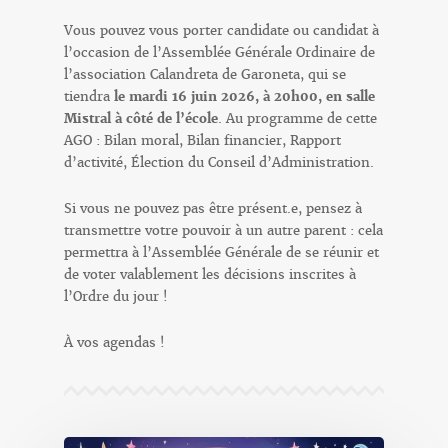
Vous pouvez vous porter candidate ou candidat à
l’occasion de l’Assemblée Générale Ordinaire de
l’association Calandreta de Garoneta, qui se
tiendra
le mardi 16 juin 2026, à 20h00, en salle
Mistral à côté de l’école
. Au programme de cette
AGO : Bilan moral, Bilan financier, Rapport
d’activité, Élection du Conseil d’Administration.
Si vous ne pouvez pas être présent.e, pensez à
transmettre votre pouvoir à un autre parent : cela
permettra à l’Assemblée Générale de se réunir et
de voter valablement les décisions inscrites à
l’Ordre du jour !
À vos agendas !