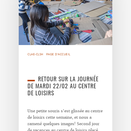
CLAE-CLSH
PAGE D'ACCUEIL
RETOUR SUR LA JOURNÉE
DE MARDI 22/02 AU CENTRE
DE LOISIRS
Une petite souris s'est glissée au centre
de loisirs cette semaine, et nous a
ramené quelques images! Second jour
de vacances au centre de loisirs placé