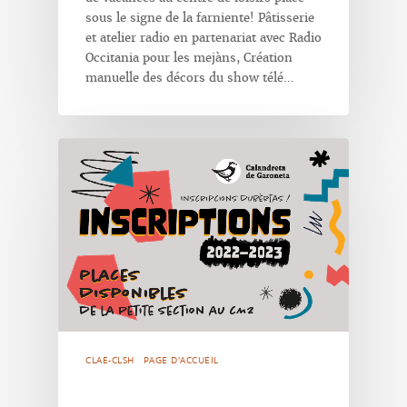
sous le signe de la farniente! Pâtisserie
et atelier radio en partenariat avec Radio
Occitania pour les mejàns, Création
manuelle des décors du show télé…
CLAE-CLSH
PAGE D'ACCUEIL