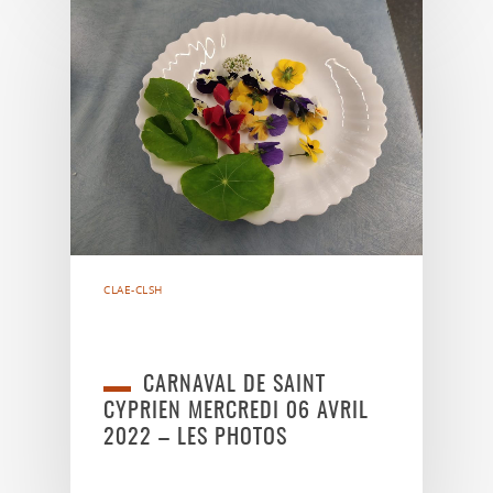
CLAE-CLSH
CARNAVAL DE SAINT
CYPRIEN MERCREDI 06 AVRIL
2022 – LES PHOTOS