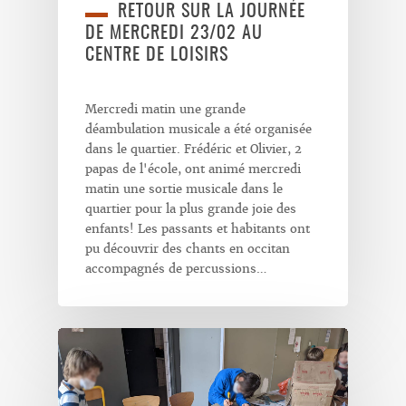
RETOUR SUR LA JOURNÉE
DE MERCREDI 23/02 AU
CENTRE DE LOISIRS
Mercredi matin une grande
déambulation musicale a été organisée
dans le quartier. Frédéric et Olivier, 2
papas de l'école, ont animé mercredi
matin une sortie musicale dans le
quartier pour la plus grande joie des
enfants! Les passants et habitants ont
pu découvrir des chants en occitan
accompagnés de percussions…