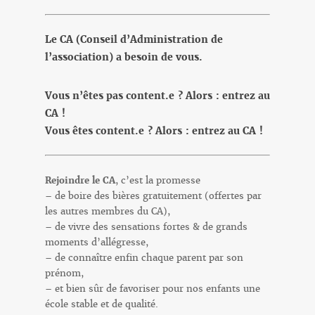
Le CA (Conseil d’Administration de
l’association) a besoin de vous.
Vous n’êtes pas content.e ? Alors : entrez au
CA !
Vous êtes content.e ? Alors : entrez au CA !
Rejoindre le CA
, c’est la promesse
– de boire des bières gratuitement (offertes par
les autres membres du CA),
– de vivre des sensations fortes & de grands
moments d’allégresse,
– de connaître enfin chaque parent par son
prénom,
– et bien sûr de favoriser pour nos enfants une
école stable et de qualité.