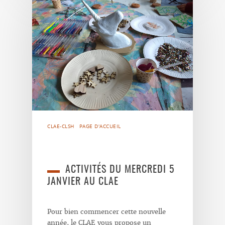
CLAE-CLSH
PAGE D'ACCUEIL
ACTIVITÉS DU MERCREDI 5
JANVIER AU CLAE
Pour bien commencer cette nouvelle
année, le CLAE vous propose un