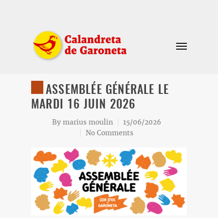
ASSEMBLÉE GÉNÉRALE LE
MARDI 16 JUIN 2026
By
marius moulin
15/06/2026
No Comments