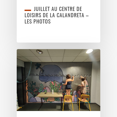
JUILLET AU CENTRE DE
LOISIRS DE LA CALANDRETA –
LES PHOTOS