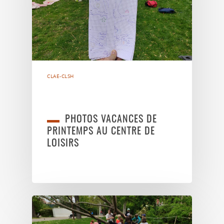
CLAE-CLSH
PHOTOS VACANCES DE
PRINTEMPS AU CENTRE DE
LOISIRS