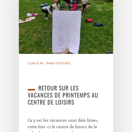
CLAE-CLSH
PAGE D'ACCUEIL
RETOUR SUR LES
VACANCES DE PRINTEMPS AU
CENTRE DE LOISIRS
Ca y est les vacances sont déjà finies,
cette fois-ci le centre de loisirs de la