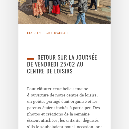
CLAE-CLSH
PAGE D'ACCUEIL
RETOUR SUR LA JOURNÉE
DE VENDREDI 25/02 AU
CENTRE DE LOISIRS
Pour clôturer cette belle semaine
d'ouverture de notre centre de loisirs,
un goûter partagé était organisé et les
parents étaient invités à participer. Des
photos et créations de la semaine
étaient affichées, les enfants, déguisés
s'ils le souhaitaient pour l'occasion, ont