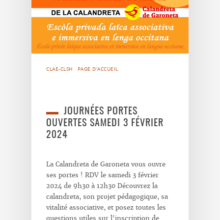
CLAE-CLSH
PAGE D'ACCUEIL
JOURNÉES PORTES
OUVERTES SAMEDI 3 FÉVRIER
2024
La Calandreta de Garoneta vous ouvre
ses portes ! RDV le samedi 3 février
2024 de 9h30 à 12h30 Découvrez la
calandreta, son projet pédagogique, sa
vitalité associative, et posez toutes les
questions utiles sur l'inscription de