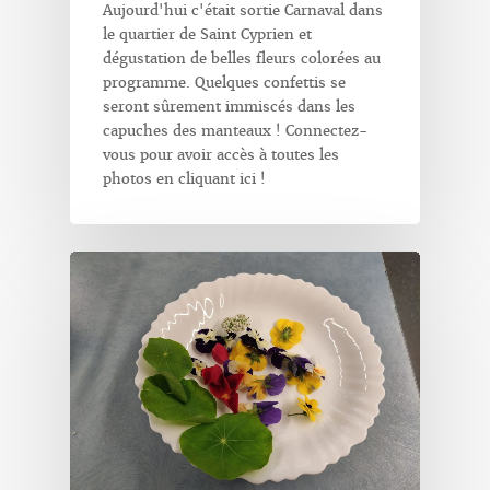
Aujourd'hui c'était sortie Carnaval dans
le quartier de Saint Cyprien et
dégustation de belles fleurs colorées au
programme. Quelques confettis se
seront sûrement immiscés dans les
capuches des manteaux ! Connectez-
vous pour avoir accès à toutes les
photos en cliquant ici !