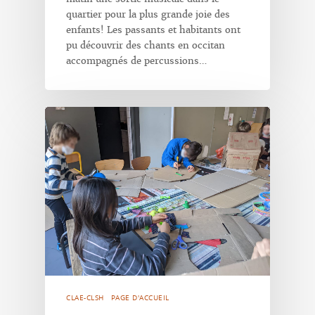
quartier pour la plus grande joie des
enfants! Les passants et habitants ont
pu découvrir des chants en occitan
accompagnés de percussions…
CLAE-CLSH
PAGE D'ACCUEIL