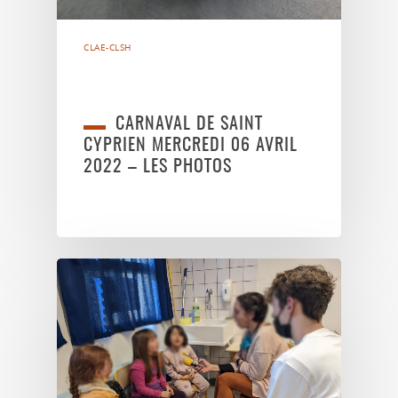
CLAE-CLSH
CARNAVAL DE SAINT
CYPRIEN MERCREDI 06 AVRIL
2022 – LES PHOTOS