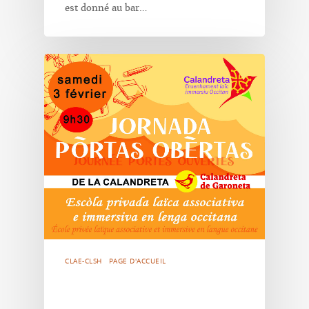
est donné au bar…
CLAE-CLSH
PAGE D'ACCUEIL