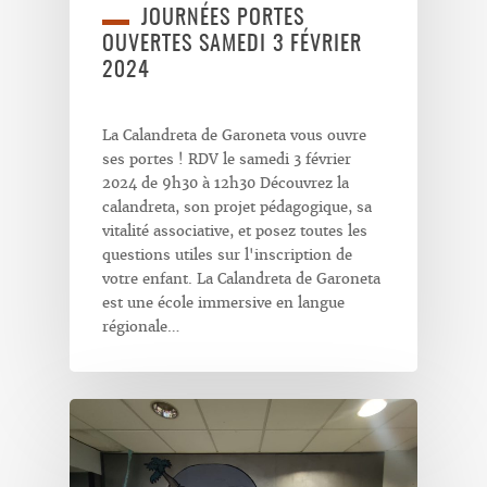
JOURNÉES PORTES
OUVERTES SAMEDI 3 FÉVRIER
2024
La Calandreta de Garoneta vous ouvre
ses portes ! RDV le samedi 3 février
2024 de 9h30 à 12h30 Découvrez la
calandreta, son projet pédagogique, sa
vitalité associative, et posez toutes les
questions utiles sur l'inscription de
votre enfant. La Calandreta de Garoneta
est une école immersive en langue
régionale…