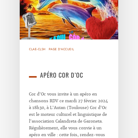
CLAE-CLSH
PAGE D'ACCUEIL
APÉRO COR D’OC
Cor d'Oc vous invite à un apéro en
chansons RDV ce mardi 27 février 2024
à 18h30, à L'Autan (Toulouse) Cor d'Oc
est le moteur culturel et linguistique de
l'association Calandreta de Garoneta.
Régulièrement, elle vous convie à un
apéro en ville : cette fois, rendez-vous