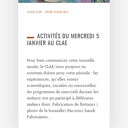
CLAE-CLSH
PAGE D'ACCUEIL
ACTIVITÉS DU MERCREDI 5
JANVIER AU CLAE
Pour bien commencer cette nouvelle
année, le CLAE vous propose un
nouveau thème pour cette période : les
expériences, qu'elles soient
scientifiques, sociales ou sensorielles.
Au programme de mercredi dernier les
enfants ont pu participé à différents
ateliers dont: Fabrication de flotteurs (
photo de la bouteille) Parcours handi
Fabrication…