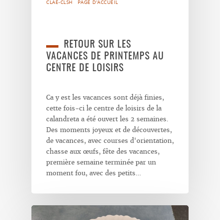
CLAE-CLSH
PAGE D'ACCUEIL
RETOUR SUR LES
VACANCES DE PRINTEMPS AU
CENTRE DE LOISIRS
Ca y est les vacances sont déjà finies,
cette fois-ci le centre de loisirs de la
calandreta a été ouvert les 2 semaines.
Des moments joyeux et de découvertes,
de vacances, avec courses d'orientation,
chasse aux œufs, fête des vacances,
première semaine terminée par un
moment fou, avec des petits…