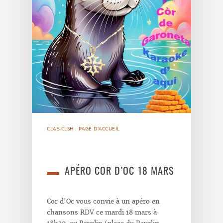
CLAE-CLSH
PAGE D'ACCUEIL
APÉRO COR D’OC 18 MARS
Cor d'Oc vous convie à un apéro en
chansons RDV ce mardi 18 mars à