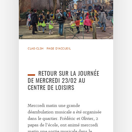
CLAE-CLSH
PAGE D'ACCUEIL
RETOUR SUR LA JOURNÉE
DE MERCREDI 23/02 AU
CENTRE DE LOISIRS
Mercredi matin une grande
déambulation musicale a été organisée
dans le quartier. Frédéric et Olivier, 2
papas de l'école, ont animé mercredi
matin une sortie musicale dans le