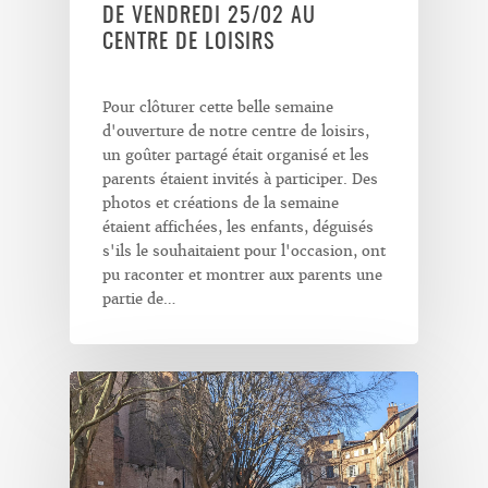
DE VENDREDI 25/02 AU
CENTRE DE LOISIRS
Pour clôturer cette belle semaine
d'ouverture de notre centre de loisirs,
un goûter partagé était organisé et les
parents étaient invités à participer. Des
photos et créations de la semaine
étaient affichées, les enfants, déguisés
s'ils le souhaitaient pour l'occasion, ont
pu raconter et montrer aux parents une
partie de…