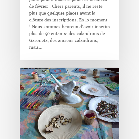
de février ! Chers parents, il ne reste
plus que quelques places avant la
clôture des inscriptions. Es lo moment
! Nous sommes heureux d'avoir inscrits
plus de 40 enfants: des calandrons de
Garoneta, des anciens calandrons,
mais…