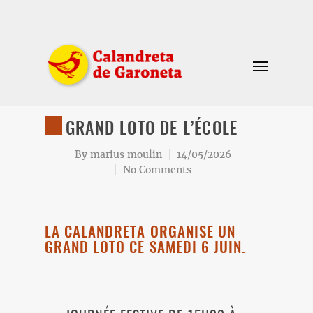
GRAND LOTO DE L’ÉCOLE
By
marius moulin
14/05/2026
No Comments
LA CALANDRETA ORGANISE UN
GRAND LOTO CE SAMEDI 6 JUIN.