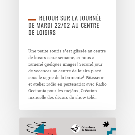
RETOUR SUR LA JOURNÉE
DE MARDI 22/02 AU CENTRE
DE LOISIRS
Une petite souris s'est glissée au centre
de loisirs cette semaine, et nous a
ramené quelques images! Second jour
de vacances au centre de loisirs placé
sous le signe de la farniente! Pâtisserie
et atelier radio en partenariat avec Radio
Occitania pour les mejàns, Création
manuelle des décors du show télé…