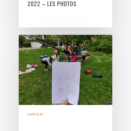
2022 – LES PHOTOS
CLAE-CLSH