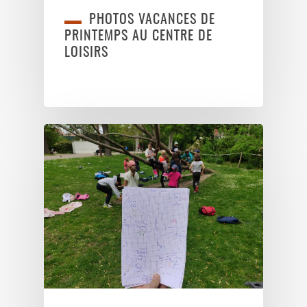
PHOTOS VACANCES DE
PRINTEMPS AU CENTRE DE
LOISIRS