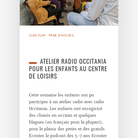
CLAE-CLSH
PAGE D'ACCUEIL
ATELIER RADIO OCCITANIA
POUR LES ENFANTS AU CENTRE
DE LOISIRS
Cette semaine les enfants ont pu
participer à un atelier radio avec radio
Occitania. Les enfants ont enregistré
des chants en occitan et quelques
blagues (en français pour la plupart),
pour le plaisir des petits et des grands.
Ecouter le podcast des 5-7 ans Ecouter