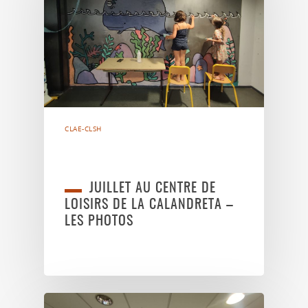
CLAE-CLSH
JUILLET AU CENTRE DE
LOISIRS DE LA CALANDRETA –
LES PHOTOS