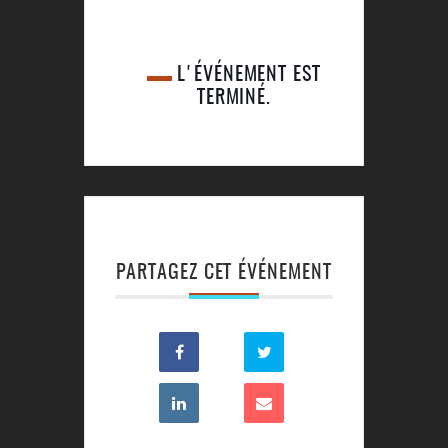
L'ÉVÉNEMENT EST
TERMINÉ.
PARTAGEZ CET ÉVÉNEMENT