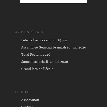
ARTICLES RÉCENTS
Fête de l’école ce lundi 29 juin
Assemblée Générale le mardi 16 juin 2026
Total Festum 2026
Samedi associatif 30 mai 2026
Grand loto de l’école
LES BLOGS
Association