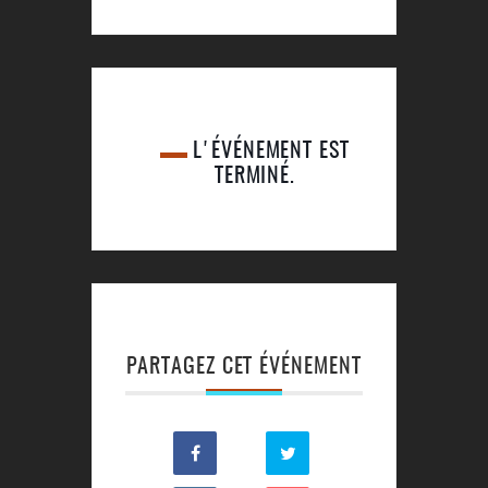
L'ÉVÉNEMENT EST
TERMINÉ.
PARTAGEZ CET ÉVÉNEMENT