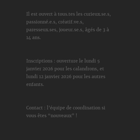
Il est ouvert à tous.tes les curieux.se.s,
passionné.e.s, créatif.ve.s,
paresseux.ses, joueur.se.s, âgés de 3 à
14 ans.
Inscriptions : ouverture le lundi 5
janvier 2026 pour les calandrons, et
lundi 12 janvier 2026 pour les autres
enfants.
Contact : l’équipe de coordination si
vous êtes “nouveaux” !