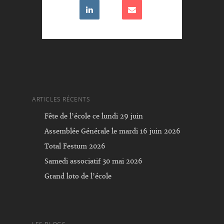
ARTICLES RÉCENTS
Fête de l’école ce lundi 29 juin
Assemblée Générale le mardi 16 juin 2026
Total Festum 2026
Samedi associatif 30 mai 2026
Grand loto de l’école