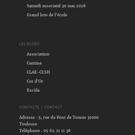
Samedi associatif 30 mai 2026
Grand loto de l’école
LES BLOGS
Association
Cantina
CLAE-CLSH
Cor d’Oc
Escòla
CONTACTE | CONTACT
Adresse : 5, rue du Pont de Tounis 31000
Toulouse
Téléphone : 05 62 21 11 38