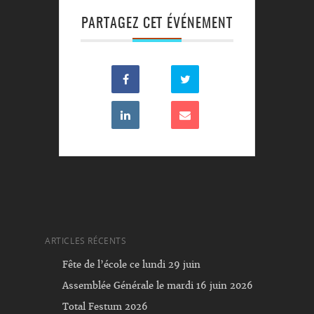
PARTAGEZ CET ÉVÉNEMENT
ARTICLES RÉCENTS
Fête de l’école ce lundi 29 juin
Assemblée Générale le mardi 16 juin 2026
Total Festum 2026