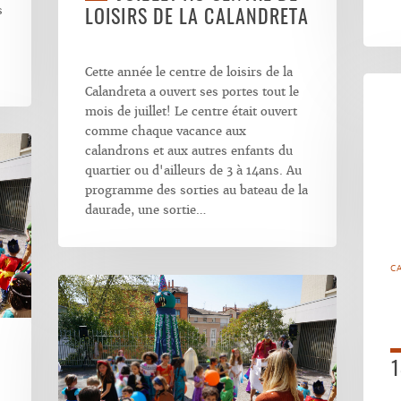
s
LOISIRS DE LA CALANDRETA
Cette année le centre de loisirs de la
Calandreta a ouvert ses portes tout le
mois de juillet! Le centre était ouvert
comme chaque vacance aux
calandrons et aux autres enfants du
quartier ou d'ailleurs de 3 à 14ans. Au
programme des sorties au bateau de la
daurade, une sortie…
C
1