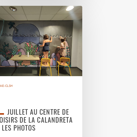
AE-CLSH
JUILLET AU CENTRE DE
OISIRS DE LA CALANDRETA
 LES PHOTOS