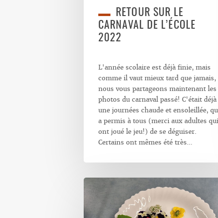
RETOUR SUR LE
CARNAVAL DE L’ÉCOLE
2022
L'année scolaire est déjà finie, mais
comme il vaut mieux tard que jamais,
nous vous partageons maintenant les
photos du carnaval passé! C'était déjà
une journées chaude et ensoleillée, qu
a permis à tous (merci aux adultes qu
ont joué le jeu!) de se déguiser.
Certains ont mêmes été très…