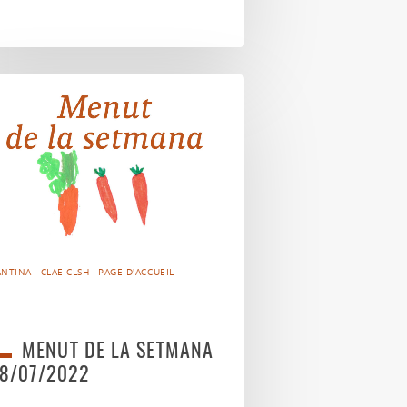
ANTINA
CLAE-CLSH
PAGE D'ACCUEIL
MENUT DE LA SETMANA
8/07/2022