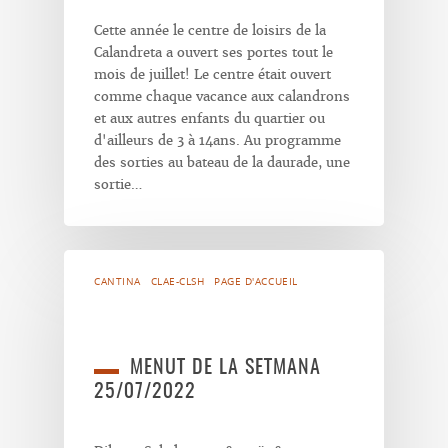
Cette année le centre de loisirs de la
Calandreta a ouvert ses portes tout le
mois de juillet! Le centre était ouvert
comme chaque vacance aux calandrons
et aux autres enfants du quartier ou
d'ailleurs de 3 à 14ans. Au programme
des sorties au bateau de la daurade, une
sortie…
CANTINA
CLAE-CLSH
PAGE D'ACCUEIL
MENUT DE LA SETMANA
25/07/2022