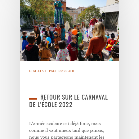
CLAE-CLSH
PAGE D'ACCUEIL
RETOUR SUR LE CARNAVAL
DE L’ÉCOLE 2022
L'année scolaire est déjà finie, mais
comme il vaut mieux tard que jamais,
nous vous partageons maintenant les