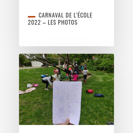
CARNAVAL DE L’ÉCOLE
2022 – LES PHOTOS