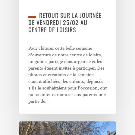
RETOUR SUR LA JOURNÉE
DE VENDREDI 25/02 AU
CENTRE DE LOISIRS
Pour clôturer cette belle semaine
d'ouverture de notre centre de loisirs,
un goûter partagé était organisé et les
parents étaient invités à participer. Des
photos et créations de la semaine
étaient affichées, les enfants, déguisés
s'ils le souhaitaient pour l'occasion, ont
pu raconter et montrer aux parents une
partie de…