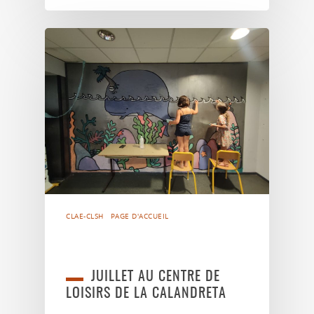
CLAE-CLSH
PAGE D'ACCUEIL
JUILLET AU CENTRE DE
LOISIRS DE LA CALANDRETA