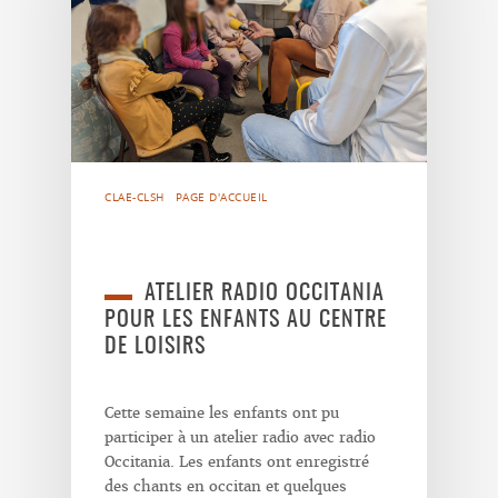
CLAE-CLSH
PAGE D'ACCUEIL
ATELIER RADIO OCCITANIA
POUR LES ENFANTS AU CENTRE
DE LOISIRS
Cette semaine les enfants ont pu
participer à un atelier radio avec radio
Occitania. Les enfants ont enregistré
des chants en occitan et quelques