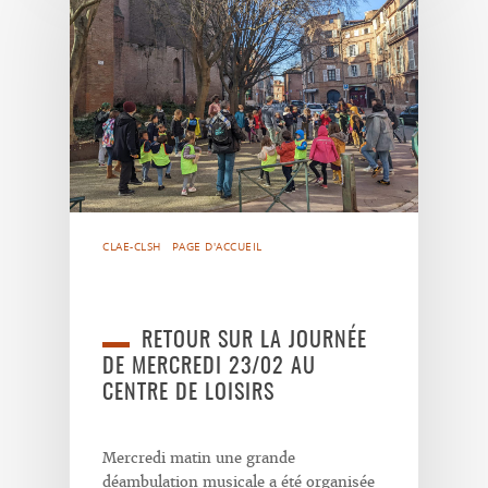
CLAE-CLSH
PAGE D'ACCUEIL
RETOUR SUR LA JOURNÉE
DE MERCREDI 23/02 AU
CENTRE DE LOISIRS
Mercredi matin une grande
déambulation musicale a été organisée