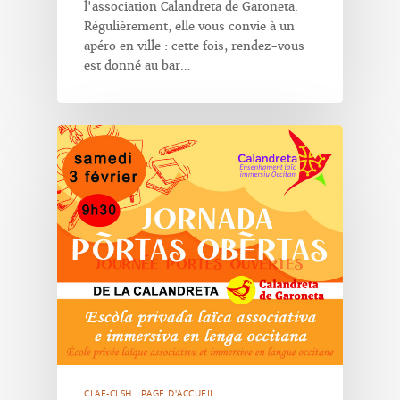
l'association Calandreta de Garoneta.
Régulièrement, elle vous convie à un
apéro en ville : cette fois, rendez-vous
est donné au bar…
CLAE-CLSH
PAGE D'ACCUEIL