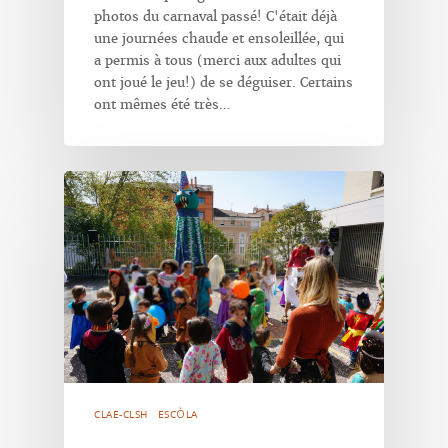
photos du carnaval passé! C'était déjà
une journées chaude et ensoleillée, qui
a permis à tous (merci aux adultes qui
ont joué le jeu!) de se déguiser. Certains
ont mêmes été très…
CLAE-CLSH
ESCÒLA