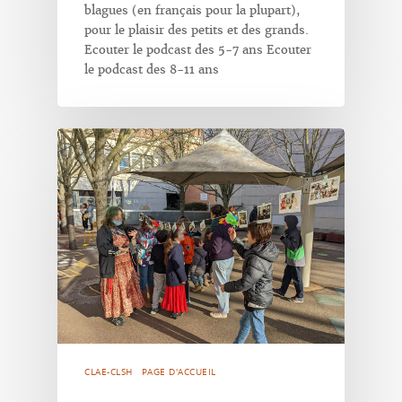
blagues (en français pour la plupart),
pour le plaisir des petits et des grands.
Ecouter le podcast des 5-7 ans Ecouter
le podcast des 8-11 ans
CLAE-CLSH
PAGE D'ACCUEIL