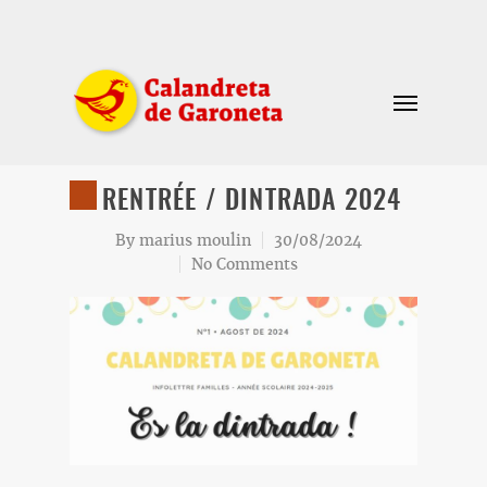
RENTRÉE / DINTRADA 2024
By
marius moulin
30/08/2024
No Comments