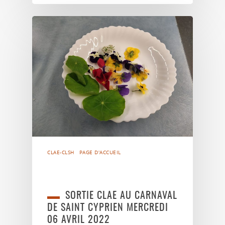
CLAE-CLSH
PAGE D'ACCUEIL
SORTIE CLAE AU CARNAVAL
DE SAINT CYPRIEN MERCREDI
06 AVRIL 2022