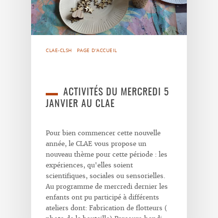
CLAE-CLSH
PAGE D'ACCUEIL
ACTIVITÉS DU MERCREDI 5
JANVIER AU CLAE
Pour bien commencer cette nouvelle
année, le CLAE vous propose un
nouveau thème pour cette période : les
expériences, qu'elles soient
scientifiques, sociales ou sensorielles.
Au programme de mercredi dernier les
enfants ont pu participé à différents
ateliers dont: Fabrication de flotteurs (