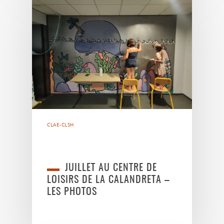
CLAE-CLSH
JUILLET AU CENTRE DE
LOISIRS DE LA CALANDRETA –
LES PHOTOS