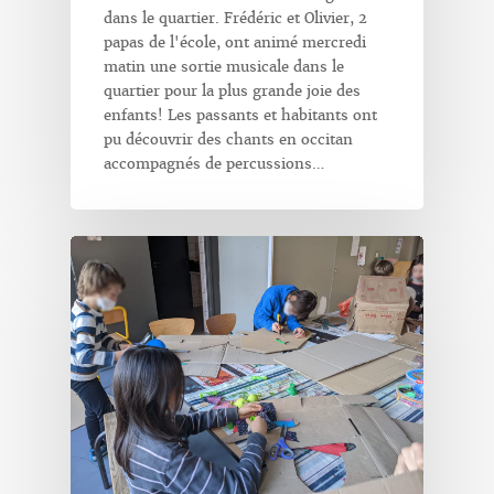
dans le quartier. Frédéric et Olivier, 2
papas de l'école, ont animé mercredi
matin une sortie musicale dans le
quartier pour la plus grande joie des
enfants! Les passants et habitants ont
pu découvrir des chants en occitan
accompagnés de percussions…