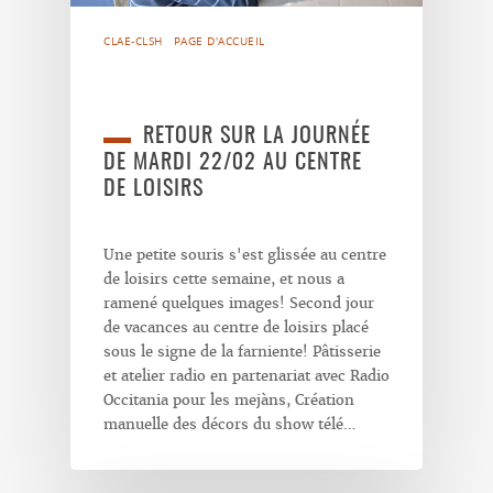
CLAE-CLSH
PAGE D'ACCUEIL
RETOUR SUR LA JOURNÉE
DE MARDI 22/02 AU CENTRE
DE LOISIRS
Une petite souris s'est glissée au centre
de loisirs cette semaine, et nous a
ramené quelques images! Second jour
de vacances au centre de loisirs placé
sous le signe de la farniente! Pâtisserie
et atelier radio en partenariat avec Radio
Occitania pour les mejàns, Création
manuelle des décors du show télé…