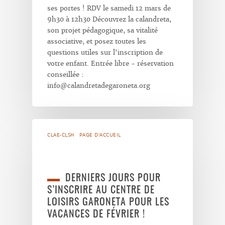
ses portes ! RDV le samedi 12 mars de
9h30 à 12h30 Découvrez la calandreta,
son projet pédagogique, sa vitalité
associative, et posez toutes les
questions utiles sur l'inscription de
votre enfant. Entrée libre - réservation
conseillée :
info@calandretadegaroneta.org
CLAE-CLSH
PAGE D'ACCUEIL
DERNIERS JOURS POUR
S’INSCRIRE AU CENTRE DE
LOISIRS GARONETA POUR LES
VACANCES DE FÉVRIER !