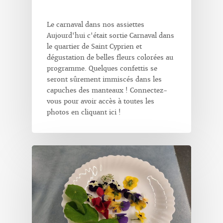
Le carnaval dans nos assiettes
Aujourd'hui c'était sortie Carnaval dans
le quartier de Saint Cyprien et
dégustation de belles fleurs colorées au
programme. Quelques confettis se
seront sûrement immiscés dans les
capuches des manteaux ! Connectez-
vous pour avoir accès à toutes les
photos en cliquant ici !