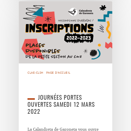
CLAE-CLSH
PAGE D'ACCUEIL
JOURNÉES PORTES
OUVERTES SAMEDI 12 MARS
2022
La Calandreta de Garoneta vous ouvre