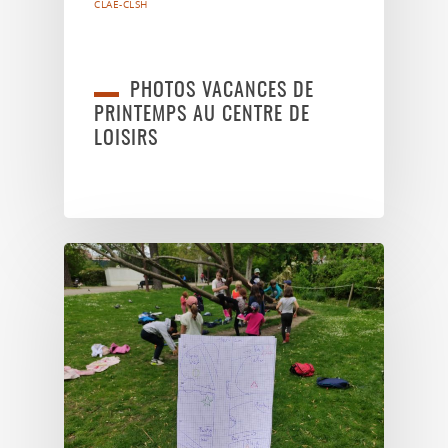
CLAE-CLSH
PHOTOS VACANCES DE
PRINTEMPS AU CENTRE DE
LOISIRS