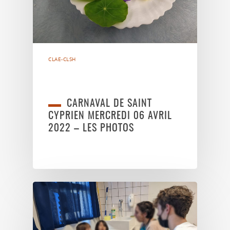
CLAE-CLSH
CARNAVAL DE SAINT
CYPRIEN MERCREDI 06 AVRIL
2022 – LES PHOTOS