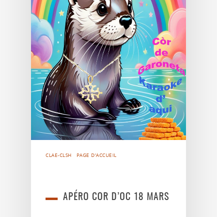
CLAE-CLSH
PAGE D'ACCUEIL
APÉRO COR D’OC 18 MARS