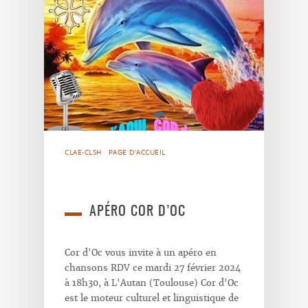
CLAE-CLSH
PAGE D'ACCUEIL
APÉRO COR D’OC
Cor d'Oc vous invite à un apéro en
chansons RDV ce mardi 27 février 2024
à 18h30, à L'Autan (Toulouse) Cor d'Oc
est le moteur culturel et linguistique de