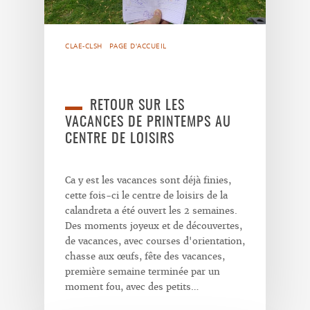
CLAE-CLSH
PAGE D'ACCUEIL
RETOUR SUR LES
VACANCES DE PRINTEMPS AU
CENTRE DE LOISIRS
Ca y est les vacances sont déjà finies,
cette fois-ci le centre de loisirs de la
calandreta a été ouvert les 2 semaines.
Des moments joyeux et de découvertes,
de vacances, avec courses d'orientation,
chasse aux œufs, fête des vacances,
première semaine terminée par un
moment fou, avec des petits…