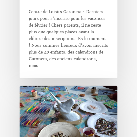
Centre de Loisirs Garoneta : Derniers
jours pour s'inscrire pour les vacances
de février ! Chers parents, il ne reste
plus que quelques places avant la
clôture des inscriptions. Es lo moment
! Nous sommes heureux d'avoir inscrits
plus de 40 enfants: des calandrons de
Garoneta, des anciens calandrons,
mais…