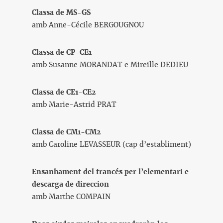
Classa de MS-GS
amb Anne-Cécile BERGOUGNOU
Classa de CP-CE1
amb Susanne MORANDAT e Mireille DEDIEU
Classa de CE1-CE2
amb Marie-Astrid PRAT
Classa de CM1-CM2
amb Caroline LEVASSEUR (cap d’establiment)
Ensanhament del francés per l’elementari e
descarga de direccion
amb Marthe COMPAIN