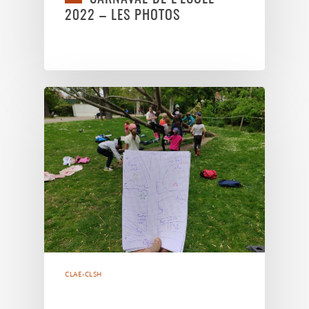
2022 – LES PHOTOS
CLAE-CLSH