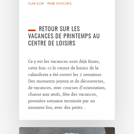
CLAE-CLSH
PAGE D'ACCUEIL
RETOUR SUR LES
VACANCES DE PRINTEMPS AU
CENTRE DE LOISIRS
Ca y est les vacances sont déjà finies,
cette fois-ci le centre de loisirs de la
calandreta a été ouvert les 2 semaines.
Des moments joyeux et de découvertes,
de vacances, avec courses d'orientation,
chasse aux œufs, fête des vacances,
première semaine terminée par un
moment fou, avec des petits…