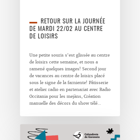
RETOUR SUR LA JOURNÉE
DE MARDI 22/02 AU CENTRE
DE LOISIRS
Une petite souris s'est glissée au centre
de loisirs cette semaine, et nous a
ramené quelques images! Second jour
de vacances au centre de loisirs placé
sous le signe de la farniente! Pâtisserie
et atelier radio en partenariat avec Radio
Occitania pour les mejàns, Création
manuelle des décors du show télé…