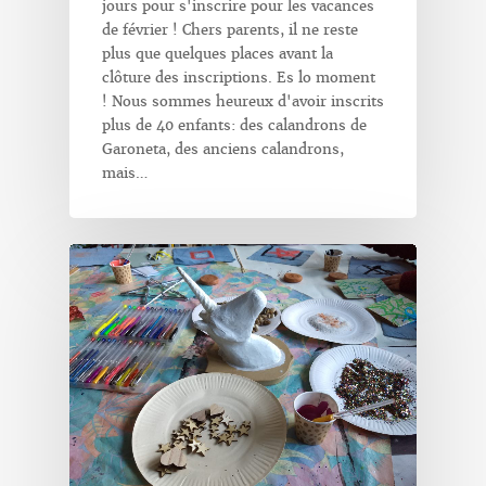
jours pour s'inscrire pour les vacances
de février ! Chers parents, il ne reste
plus que quelques places avant la
clôture des inscriptions. Es lo moment
! Nous sommes heureux d'avoir inscrits
plus de 40 enfants: des calandrons de
Garoneta, des anciens calandrons,
mais…