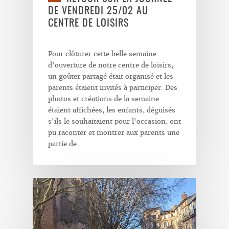
DE VENDREDI 25/02 AU
CENTRE DE LOISIRS
Pour clôturer cette belle semaine
d'ouverture de notre centre de loisirs,
un goûter partagé était organisé et les
parents étaient invités à participer. Des
photos et créations de la semaine
étaient affichées, les enfants, déguisés
s'ils le souhaitaient pour l'occasion, ont
pu raconter et montrer aux parents une
partie de…