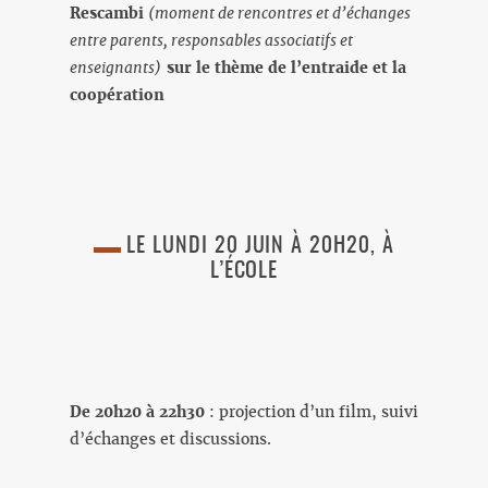
Rescambi
(moment de rencontres et d’échanges
entre parents, responsables associatifs et
enseignants)
sur le thème de l’entraide et la
coopération
LE LUNDI 20 JUIN À 20H20, À
L’ÉCOLE
De 20h20 à 22h30
: projection d’un film, suivi
d’échanges et discussions.