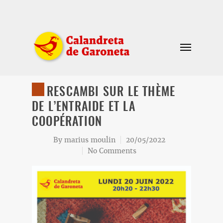
RESCAMBI SUR LE THÈME
DE L’ENTRAIDE ET LA
COOPÉRATION
By
marius moulin
20/05/2022
No Comments