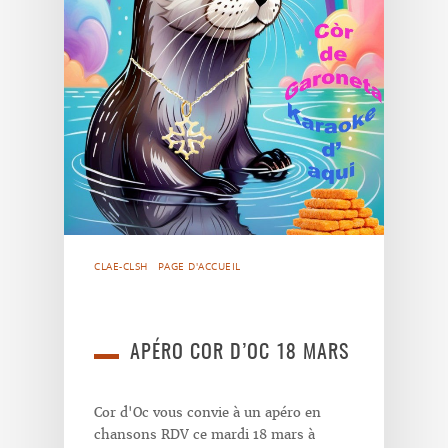
CLAE-CLSH
PAGE D'ACCUEIL
APÉRO COR D’OC 18 MARS
Cor d'Oc vous convie à un apéro en
chansons RDV ce mardi 18 mars à