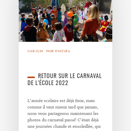
CLAE-CLSH
PAGE D'ACCUEIL
RETOUR SUR LE CARNAVAL
DE L’ÉCOLE 2022
L'année scolaire est déjà finie, mais
comme il vaut mieux tard que jamais,
nous vous partageons maintenant les
photos du carnaval passé! C'était déjà
une journées chaude et ensoleillée, qui