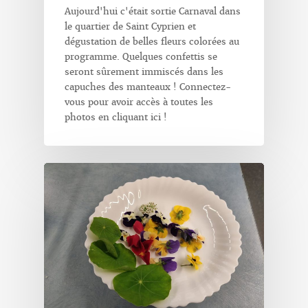
Aujourd'hui c'était sortie Carnaval dans
le quartier de Saint Cyprien et
dégustation de belles fleurs colorées au
programme. Quelques confettis se
seront sûrement immiscés dans les
capuches des manteaux ! Connectez-
vous pour avoir accès à toutes les
photos en cliquant ici !