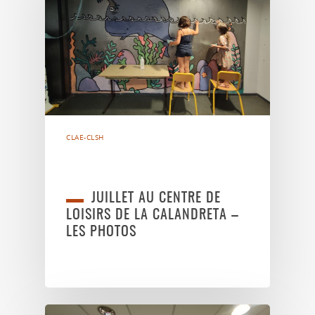
CLAE-CLSH
JUILLET AU CENTRE DE
LOISIRS DE LA CALANDRETA –
LES PHOTOS