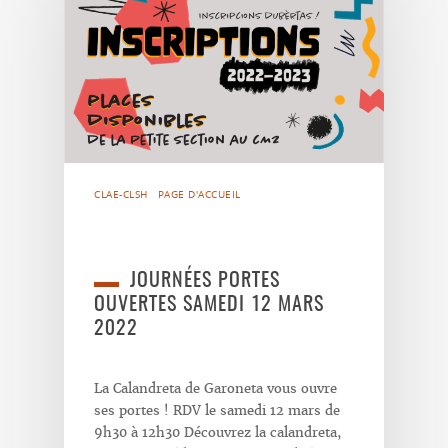
CLAE-CLSH
PAGE D'ACCUEIL
JOURNÉES PORTES
OUVERTES SAMEDI 12 MARS
2022
La Calandreta de Garoneta vous ouvre
ses portes ! RDV le samedi 12 mars de
9h30 à 12h30 Découvrez la calandreta,