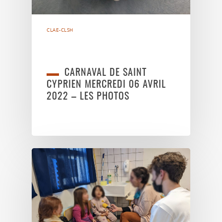
CLAE-CLSH
CARNAVAL DE SAINT
CYPRIEN MERCREDI 06 AVRIL
2022 – LES PHOTOS