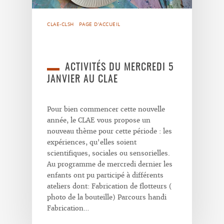
CLAE-CLSH
PAGE D'ACCUEIL
ACTIVITÉS DU MERCREDI 5
JANVIER AU CLAE
Pour bien commencer cette nouvelle
année, le CLAE vous propose un
nouveau thème pour cette période : les
expériences, qu'elles soient
scientifiques, sociales ou sensorielles.
Au programme de mercredi dernier les
enfants ont pu participé à différents
ateliers dont: Fabrication de flotteurs (
photo de la bouteille) Parcours handi
Fabrication…