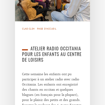
CLAE-CLSH
PAGE D'ACCUEIL
ATELIER RADIO OCCITANIA
POUR LES ENFANTS AU CENTRE
DE LOISIRS
Cette semaine les enfants ont pu
participer à un atelier radio avec radio
Occitania. Les enfants ont enregistré
des chants en occitan et quelques
blagues (en français pour la plupart),
pour le plaisir des petits et des grands.