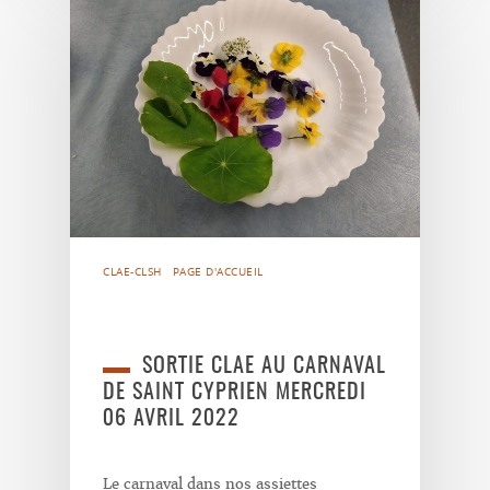
CLAE-CLSH
PAGE D'ACCUEIL
SORTIE CLAE AU CARNAVAL
DE SAINT CYPRIEN MERCREDI
06 AVRIL 2022
Le carnaval dans nos assiettes