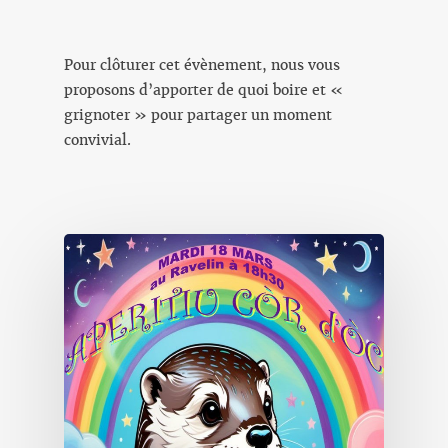
Pour clôturer cet évènement, nous vous
proposons d’apporter de quoi boire et «
grignoter » pour partager un moment
convivial.