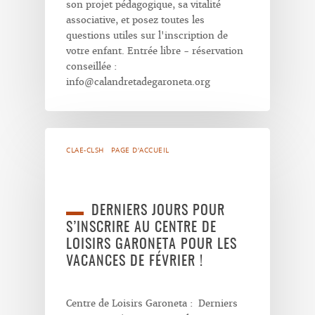
son projet pédagogique, sa vitalité
associative, et posez toutes les
questions utiles sur l'inscription de
votre enfant. Entrée libre - réservation
conseillée :
info@calandretadegaroneta.org
CLAE-CLSH
PAGE D'ACCUEIL
DERNIERS JOURS POUR
S’INSCRIRE AU CENTRE DE
LOISIRS GARONETA POUR LES
VACANCES DE FÉVRIER !
Centre de Loisirs Garoneta : Derniers