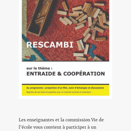
Les enseignantes et la commission Vie de
l’école vous convient à participer à un