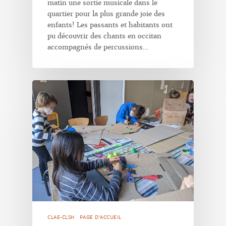
matin une sortie musicale dans le
quartier pour la plus grande joie des
enfants! Les passants et habitants ont
pu découvrir des chants en occitan
accompagnés de percussions…
CLAE-CLSH
PAGE D'ACCUEIL