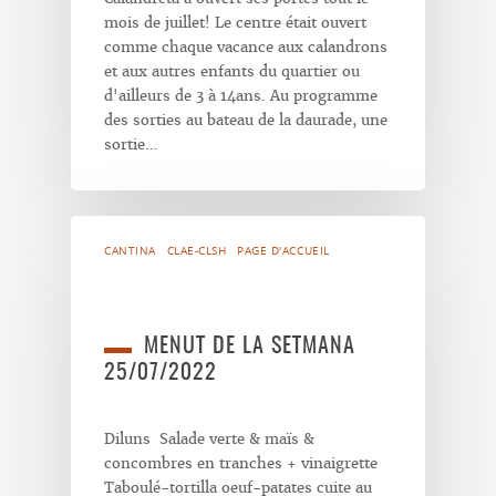
mois de juillet! Le centre était ouvert
comme chaque vacance aux calandrons
et aux autres enfants du quartier ou
d'ailleurs de 3 à 14ans. Au programme
des sorties au bateau de la daurade, une
sortie…
CANTINA
CLAE-CLSH
PAGE D'ACCUEIL
MENUT DE LA SETMANA
25/07/2022
Diluns Salade verte & maïs &
concombres en tranches + vinaigrette
Taboulé-tortilla oeuf-patates cuite au