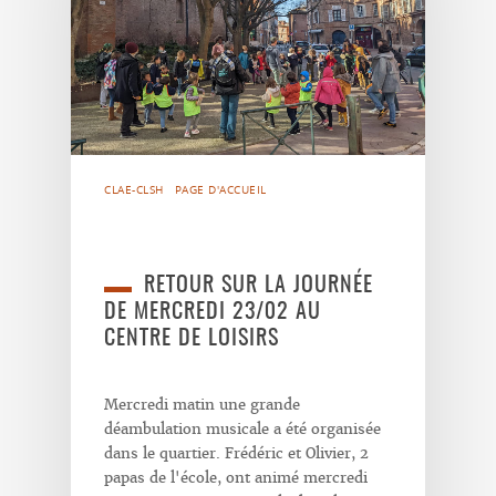
CLAE-CLSH
PAGE D'ACCUEIL
RETOUR SUR LA JOURNÉE
DE MERCREDI 23/02 AU
CENTRE DE LOISIRS
Mercredi matin une grande
déambulation musicale a été organisée
dans le quartier. Frédéric et Olivier, 2
papas de l'école, ont animé mercredi