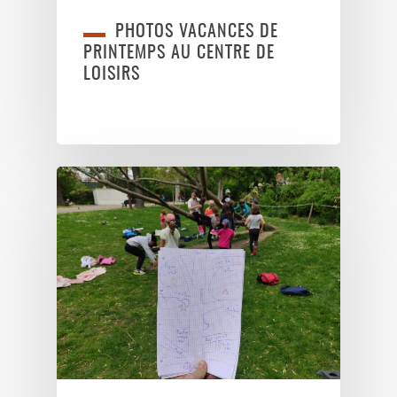
PHOTOS VACANCES DE
PRINTEMPS AU CENTRE DE
LOISIRS