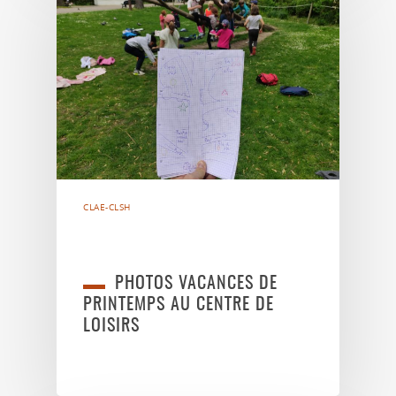
CLAE-CLSH
PHOTOS VACANCES DE
PRINTEMPS AU CENTRE DE
LOISIRS