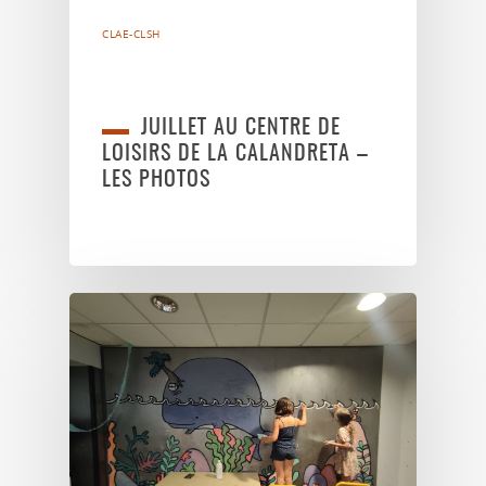
CLAE-CLSH
JUILLET AU CENTRE DE
LOISIRS DE LA CALANDRETA –
LES PHOTOS