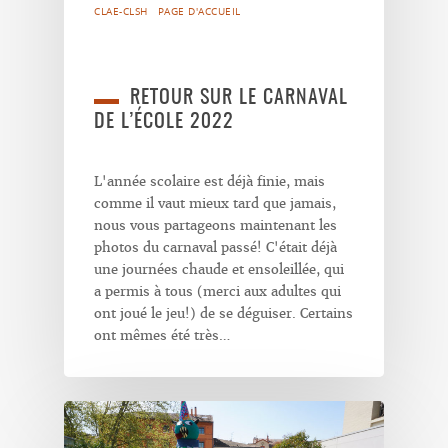
CLAE-CLSH
PAGE D'ACCUEIL
RETOUR SUR LE CARNAVAL
DE L’ÉCOLE 2022
L'année scolaire est déjà finie, mais
comme il vaut mieux tard que jamais,
nous vous partageons maintenant les
photos du carnaval passé! C'était déjà
une journées chaude et ensoleillée, qui
a permis à tous (merci aux adultes qui
ont joué le jeu!) de se déguiser. Certains
ont mêmes été très…