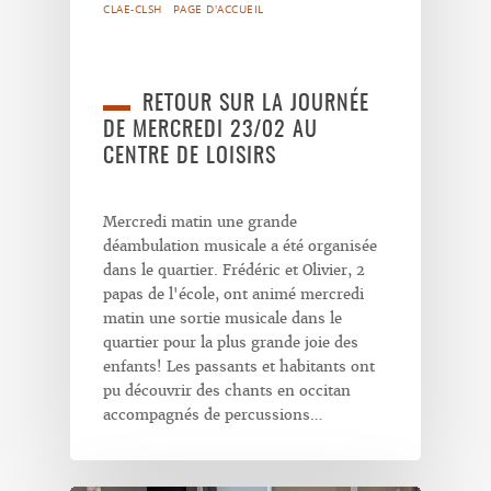
CLAE-CLSH
PAGE D'ACCUEIL
RETOUR SUR LA JOURNÉE
DE MERCREDI 23/02 AU
CENTRE DE LOISIRS
Mercredi matin une grande
déambulation musicale a été organisée
dans le quartier. Frédéric et Olivier, 2
papas de l'école, ont animé mercredi
matin une sortie musicale dans le
quartier pour la plus grande joie des
enfants! Les passants et habitants ont
pu découvrir des chants en occitan
accompagnés de percussions…