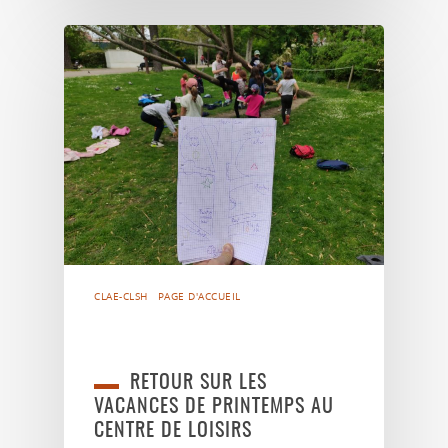
CLAE-CLSH
PAGE D'ACCUEIL
RETOUR SUR LES
VACANCES DE PRINTEMPS AU
CENTRE DE LOISIRS