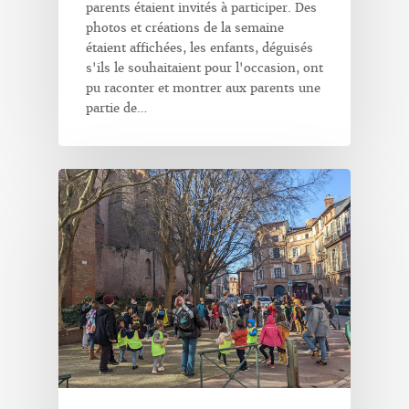
parents étaient invités à participer. Des
photos et créations de la semaine
étaient affichées, les enfants, déguisés
s'ils le souhaitaient pour l'occasion, ont
pu raconter et montrer aux parents une
partie de…