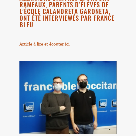
RAMEAUX, PARENTS D’ÉLÈVES DE
L’ÉCOLE CALANDRETA GARONETA,
ONT ÉTÉ INTERVIEWÉS PAR FRANCE
BLEU.
Article à lire et écouter ici