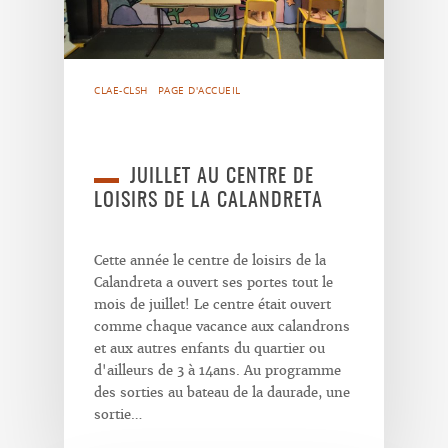
CLAE-CLSH
PAGE D'ACCUEIL
JUILLET AU CENTRE DE
LOISIRS DE LA CALANDRETA
Cette année le centre de loisirs de la
Calandreta a ouvert ses portes tout le
mois de juillet! Le centre était ouvert
comme chaque vacance aux calandrons
et aux autres enfants du quartier ou
d'ailleurs de 3 à 14ans. Au programme
des sorties au bateau de la daurade, une
sortie…