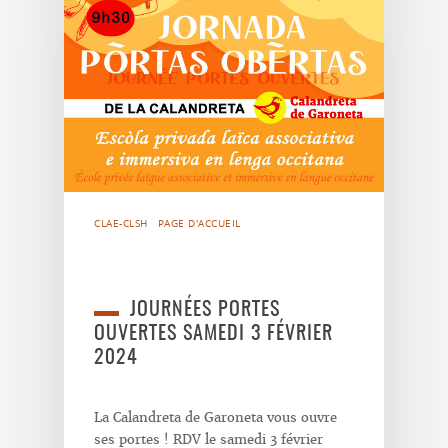
CLAE-CLSH
PAGE D'ACCUEIL
JOURNÉES PORTES
OUVERTES SAMEDI 3 FÉVRIER
2024
La Calandreta de Garoneta vous ouvre
ses portes ! RDV le samedi 3 février