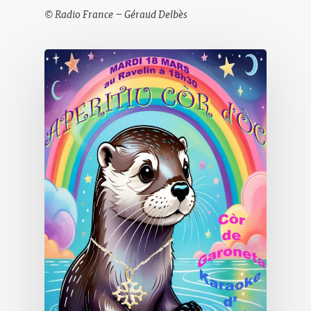
© Radio France – Géraud Delbès