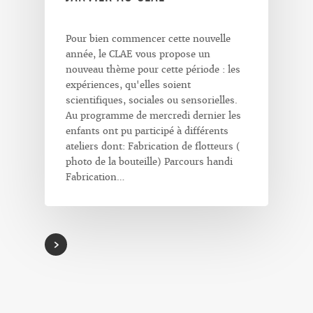
Pour bien commencer cette nouvelle
année, le CLAE vous propose un
nouveau thème pour cette période : les
expériences, qu'elles soient
scientifiques, sociales ou sensorielles.
Au programme de mercredi dernier les
enfants ont pu participé à différents
ateliers dont: Fabrication de flotteurs (
photo de la bouteille) Parcours handi
Fabrication…