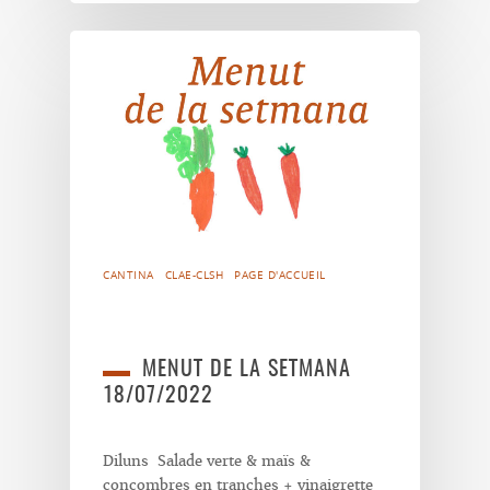
CANTINA
CLAE-CLSH
PAGE D'ACCUEIL
MENUT DE LA SETMANA
18/07/2022
Diluns Salade verte & maïs &
concombres en tranches + vinaigrette