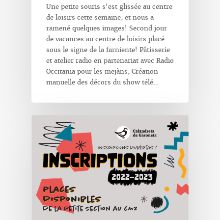
Une petite souris s'est glissée au centre
de loisirs cette semaine, et nous a
ramené quelques images! Second jour
de vacances au centre de loisirs placé
sous le signe de la farniente! Pâtisserie
et atelier radio en partenariat avec Radio
Occitania pour les mejàns, Création
manuelle des décors du show télé…