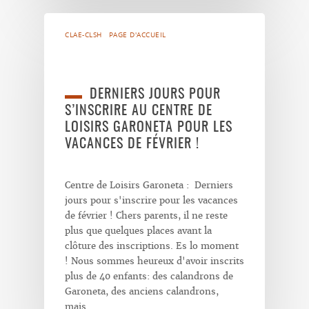
CLAE-CLSH
PAGE D'ACCUEIL
DERNIERS JOURS POUR
S’INSCRIRE AU CENTRE DE
LOISIRS GARONETA POUR LES
VACANCES DE FÉVRIER !
Centre de Loisirs Garoneta : Derniers
jours pour s'inscrire pour les vacances
de février ! Chers parents, il ne reste
plus que quelques places avant la
clôture des inscriptions. Es lo moment
! Nous sommes heureux d'avoir inscrits
plus de 40 enfants: des calandrons de
Garoneta, des anciens calandrons,
mais…