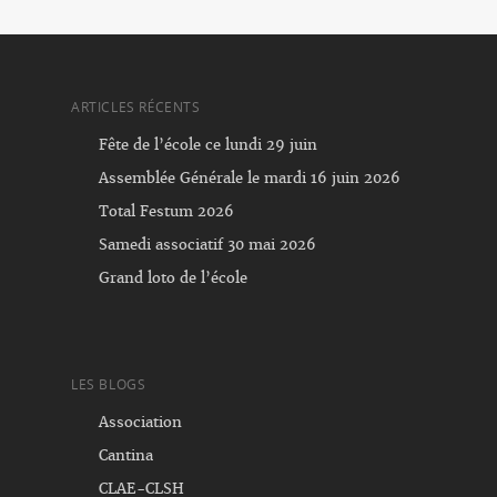
ARTICLES RÉCENTS
Fête de l’école ce lundi 29 juin
Assemblée Générale le mardi 16 juin 2026
Total Festum 2026
Samedi associatif 30 mai 2026
Grand loto de l’école
LES BLOGS
Association
Cantina
CLAE-CLSH