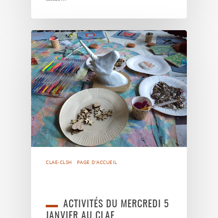
CLAE-CLSH
PAGE D'ACCUEIL
ACTIVITÉS DU MERCREDI 5
JANVIER AU CLAE