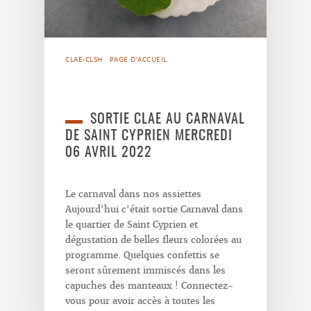
CLAE-CLSH
PAGE D'ACCUEIL
SORTIE CLAE AU CARNAVAL
DE SAINT CYPRIEN MERCREDI
06 AVRIL 2022
Le carnaval dans nos assiettes
Aujourd'hui c'était sortie Carnaval dans
le quartier de Saint Cyprien et
dégustation de belles fleurs colorées au
programme. Quelques confettis se
seront sûrement immiscés dans les
capuches des manteaux ! Connectez-
vous pour avoir accès à toutes les