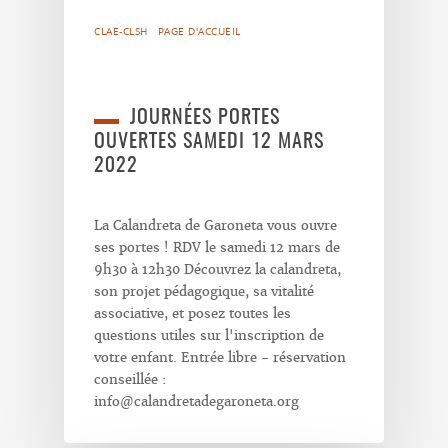
CLAE-CLSH
PAGE D'ACCUEIL
JOURNÉES PORTES
OUVERTES SAMEDI 12 MARS
2022
La Calandreta de Garoneta vous ouvre
ses portes ! RDV le samedi 12 mars de
9h30 à 12h30 Découvrez la calandreta,
son projet pédagogique, sa vitalité
associative, et posez toutes les
questions utiles sur l'inscription de
votre enfant. Entrée libre - réservation
conseillée :
info@calandretadegaroneta.org