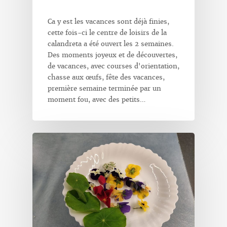
Ca y est les vacances sont déjà finies,
cette fois-ci le centre de loisirs de la
calandreta a été ouvert les 2 semaines.
Des moments joyeux et de découvertes,
de vacances, avec courses d'orientation,
chasse aux œufs, fête des vacances,
première semaine terminée par un
moment fou, avec des petits…