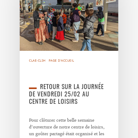
CLAE-CLSH
PAGE D'ACCUEIL
RETOUR SUR LA JOURNÉE
DE VENDREDI 25/02 AU
CENTRE DE LOISIRS
Pour clôturer cette belle semaine
d'ouverture de notre centre de loisirs,
un goûter partagé était organisé et les