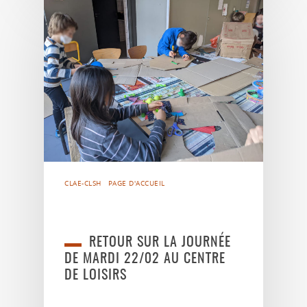
CLAE-CLSH
PAGE D'ACCUEIL
RETOUR SUR LA JOURNÉE
DE MARDI 22/02 AU CENTRE
DE LOISIRS