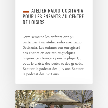
ATELIER RADIO OCCITANIA
POUR LES ENFANTS AU CENTRE
DE LOISIRS
Cette semaine les enfants ont pu
participer à un atelier radio avec radio
Occitania. Les enfants ont enregistré
des chants en occitan et quelques
blagues (en français pour la plupart),
pour le plaisir des petits et des grands.
Ecouter le podcast des 5-7 ans Ecouter
le podcast des 8-11 ans