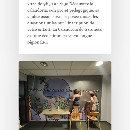
2024 de 9h30 à 12h30 Découvrez la
calandreta, son projet pédagogique, sa
vitalité associative, et posez toutes les
questions utiles sur l'inscription de
votre enfant. La Calandreta de Garoneta
est une école immersive en langue
régionale…