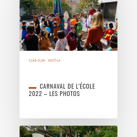
CLAE-CLSH
ESCÒLA
CARNAVAL DE L’ÉCOLE
2022 – LES PHOTOS