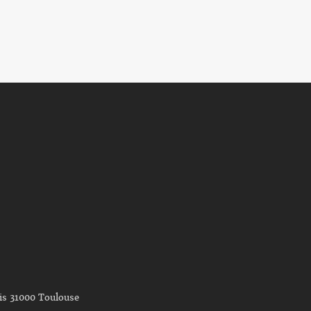
nis 31000 Toulouse