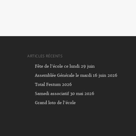
ARTICLES RÉCENTS
Fête de l’école ce lundi 29 juin
Assemblée Générale le mardi 16 juin 2026
Total Festum 2026
Samedi associatif 30 mai 2026
Grand loto de l’école