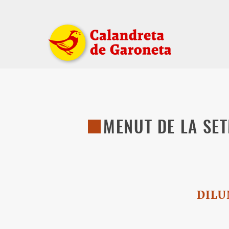
MENUT DE LA SE
DIL